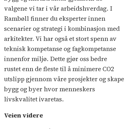
valgene vi tar i vår arbeidshverdag. I
Rambøll finner du eksperter innen
scenarier og strategi i kombinasjon med
arkitekter. Vi har også et stort spenn av
teknisk kompetanse og fagkompetanse
innenfor miljø. Dette gjør oss bedre
rustet enn de fleste til å minimere CO2
utslipp gjennom våre prosjekter og skape
bygg og byer hvor menneskers
livskvalitet ivaretas.
Veien videre