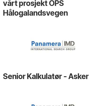
vårt prosjekt OPS
Hålogalandsvegen
Senior Kalkulatør - Asker