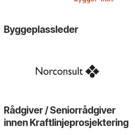
Byggeplassleder
Rådgiver / Seniorrådgiver
innen Kraftlinjeprosjektering