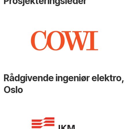
Prosjekteringsleder
Rådgivende ingeniør elektro,
Oslo