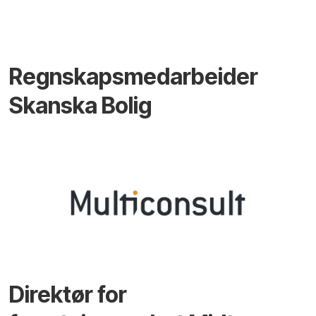
Regnskapsmedarbeider
Skanska Bolig
Direktør for