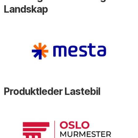
Landskap
Produktleder Lastebil