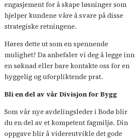
engasjement for å skape løsninger som
hjelper kundene våre å svare på disse
strategiske retningene.
Høres dette ut som en spennende
mulighet? Da anbefaler vi deg å legge inn
en søknad eller bare kontakte oss for en
hyggelig og uforpliktende prat.
Bli en del av vår Divisjon for Bygg
Som vår nye avdelingsleder i Bodø blir
du en del av et kompetent fagmiljø. Din
oppgave blir å videreutvikle det gode