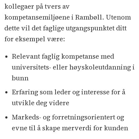
kollegaer på tvers av
kompetansemiljøene i Rambøll. Utenom
dette vil det faglige utgangspunktet ditt
for eksempel være:
Relevant faglig kompetanse med
universitets- eller høyskoleutdanning i
bunn
Erfaring som leder og interesse for å
utvikle deg videre
Markeds- og forretningsorientert og
evne til å skape merverdi for kunden