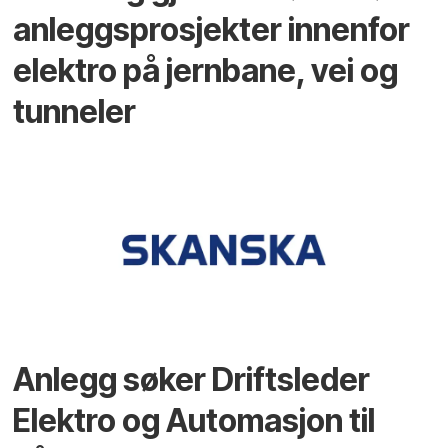
anleggsprosjekter innenfor
elektro på jernbane, vei og
tunneler
Anlegg søker Driftsleder
Elektro og Automasjon til