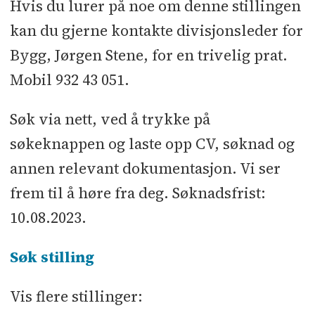
Hvis du lurer på noe om denne stillingen
kan du gjerne kontakte divisjonsleder for
Bygg, Jørgen Stene, for en trivelig prat.
Mobil 932 43 051.
Søk via nett, ved å trykke på
søkeknappen og laste opp CV, søknad og
annen relevant dokumentasjon. Vi ser
frem til å høre fra deg. Søknadsfrist:
10.08.2023.
Søk stilling
Vis flere stillinger: