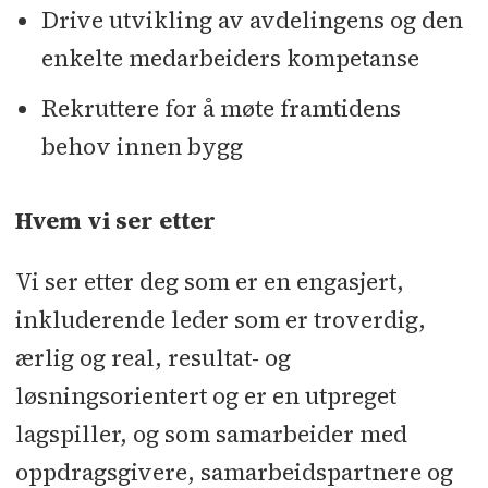
Drive utvikling av avdelingens og den
enkelte medarbeiders kompetanse
Rekruttere for å møte framtidens
behov innen bygg
Hvem vi ser etter
Vi ser etter deg som er en engasjert,
inkluderende leder som er troverdig,
ærlig og real, resultat- og
løsningsorientert og er en utpreget
lagspiller, og som samarbeider med
oppdragsgivere, samarbeidspartnere og