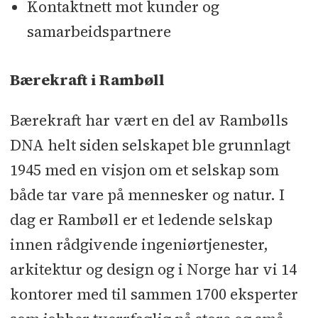
Kontaktnett mot kunder og
samarbeidspartnere
Bærekraft i Rambøll
Bærekraft har vært en del av Rambølls
DNA helt siden selskapet ble grunnlagt
1945 med en visjon om et selskap som
både tar vare på mennesker og natur. I
dag er Rambøll er et ledende selskap
innen rådgivende ingeniørtjenester,
arkitektur og design og i Norge har vi 14
kontorer med til sammen 1700 eksperter