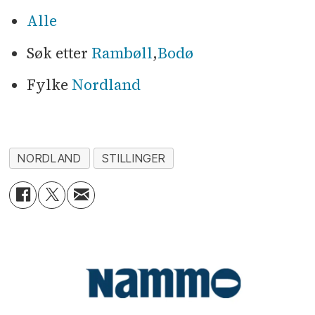
Alle
Søk etter
Rambøll
,
Bodø
Fylke
Nordland
NORDLAND
STILLINGER