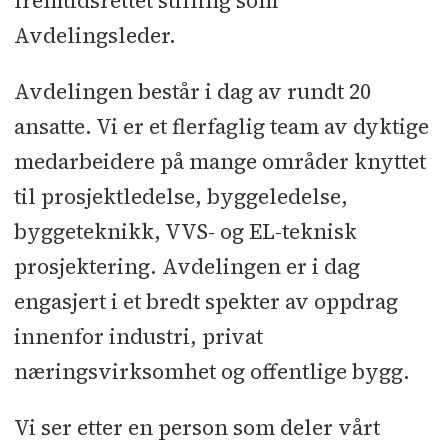
fremtidsrettet stilling som
Avdelingsleder.
Avdelingen består i dag av rundt 20
ansatte. Vi er et flerfaglig team av dyktige
medarbeidere på mange områder knyttet
til prosjektledelse, byggeledelse,
byggeteknikk, VVS- og EL-teknisk
prosjektering. Avdelingen er i dag
engasjert i et bredt spekter av oppdrag
innenfor industri, privat
næringsvirksomhet og offentlige bygg.
Vi ser etter en person som deler vårt