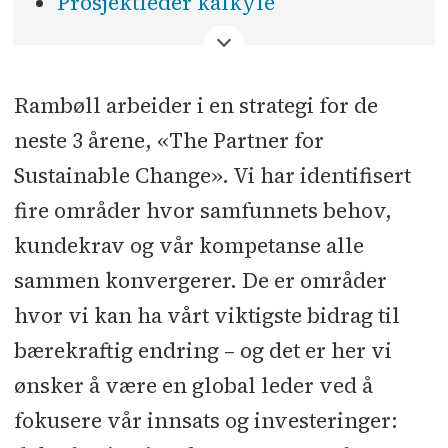
Prosjektleder kalkyle
<
Rambøll arbeider i en strategi for de
neste 3 årene, «The Partner for
Sustainable Change». Vi har identifisert
fire områder hvor samfunnets behov,
kundekrav og vår kompetanse alle
sammen konvergerer. De er områder
hvor vi kan ha vårt viktigste bidrag til
bærekraftig endring – og det er her vi
ønsker å være en global leder ved å
fokusere vår innsats og investeringer: