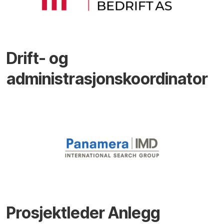
Drift- og
administrasjonskoordinator
Prosjektleder Anlegg