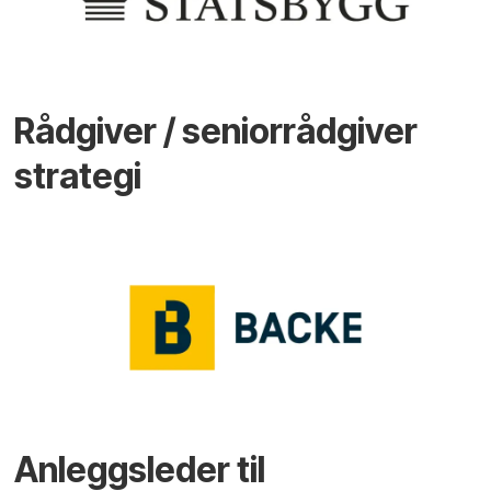
Rådgiver / seniorrådgiver
strategi
Anleggsleder til