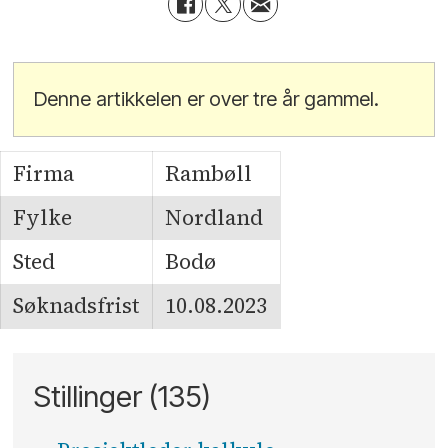
Denne artikkelen er over tre år gammel.
Firma
Rambøll
Fylke
Nordland
Sted
Bodø
Søknadsfrist
10.08.2023
Stillinger (135)