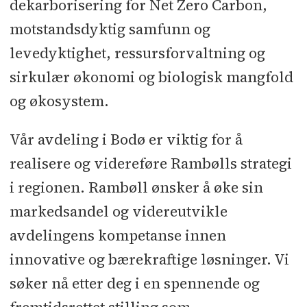
dekarborisering for Net Zero Carbon,
motstandsdyktig samfunn og
levedyktighet, ressursforvaltning og
sirkulær økonomi og biologisk mangfold
og økosystem.
Vår avdeling i Bodø er viktig for å
realisere og videreføre Rambølls strategi
i regionen. Rambøll ønsker å øke sin
markedsandel og videreutvikle
avdelingens kompetanse innen
innovative og bærekraftige løsninger. Vi
søker nå etter deg i en spennende og