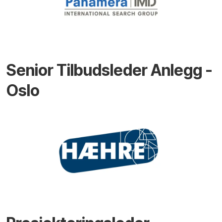
Senior Tilbudsleder Anlegg -
Oslo