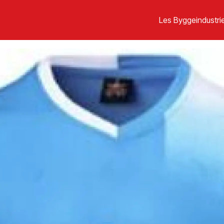
Les Byggeindustrie