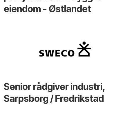
eiendom - Østlandet
Senior rådgiver industri,
Sarpsborg / Fredrikstad