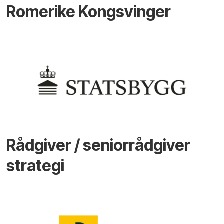
Romerike Kongsvinger
Rådgiver / seniorrådgiver
strategi