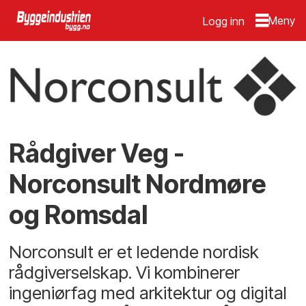
Logg inn
Rådgiver Veg -
Norconsult Nordmøre
og Romsdal
Norconsult er et ledende nordisk
rådgiverselskap. Vi kombinerer
ingeniørfag med arkitektur og digital