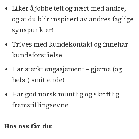
Liker å jobbe tett og nært med andre,
og at du blir inspirert av andres faglige
synspunkter!
Trives med kundekontakt og innehar
kundeforståelse
Har sterkt engasjement – gjerne (og
helst) smittende!
Har god norsk muntlig og skriftlig
fremstillingsevne
Hos oss får du: