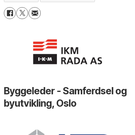
Byggeleder - Samferdsel og
byutvikling, Oslo