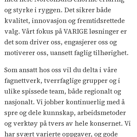
og styrke i ryggen. Det sikrer både
kvalitet, innovasjon og fremtidsrettede
valg. Vårt fokus på VARIGE løsninger er
det som driver oss, engasjerer oss og
motiverer oss, uansett faglig tilhørighet.
Som ansatt hos oss vil du delta i våre
fagnettverk, tverrfaglige grupper og i
ulike spissede team, både regionalt og
nasjonalt. Vi jobber kontinuerlig med å
spre og dele kunnskap, arbeidsmetoder
og verktøy på tvers av hele konsernet. Vi
har svært varierte oppgaver, og gode