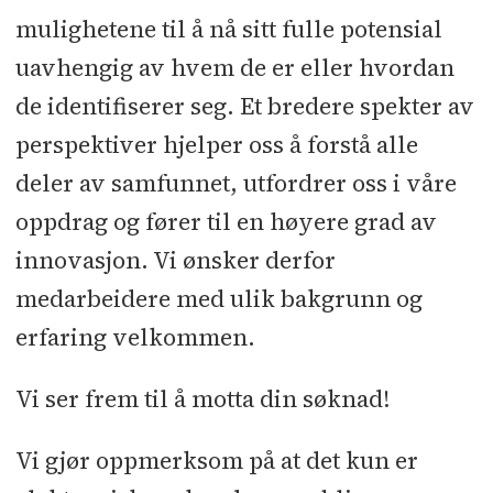
mulighetene til å nå sitt fulle potensial
uavhengig av hvem de er eller hvordan
de identifiserer seg. Et bredere spekter av
perspektiver hjelper oss å forstå alle
deler av samfunnet, utfordrer oss i våre
oppdrag og fører til en høyere grad av
innovasjon. Vi ønsker derfor
medarbeidere med ulik bakgrunn og
erfaring velkommen.
Vi ser frem til å motta din søknad!
Vi gjør oppmerksom på at det kun er