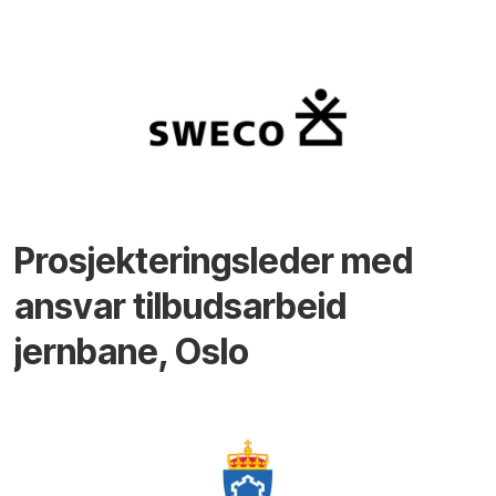
Prosjekteringsleder med
ansvar tilbudsarbeid
jernbane, Oslo