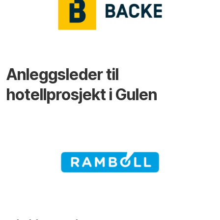
Anleggsleder til
hotellprosjekt i Gulen