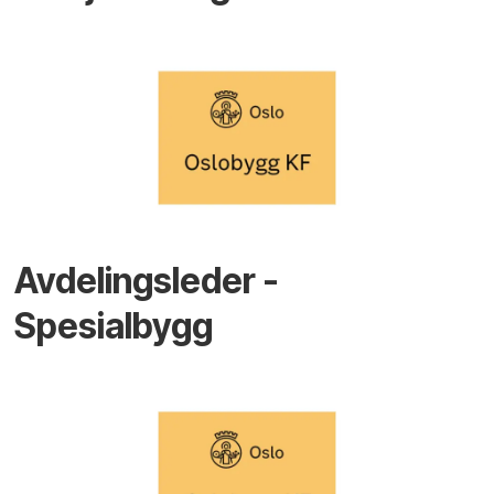
Avdelingsleder -
Spesialbygg