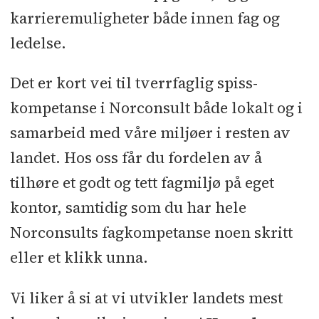
karrieremuligheter både innen fag og
ledelse.
Det er kort vei til tverrfaglig spiss-
kompetanse i Norconsult både lokalt og i
samarbeid med våre miljøer i resten av
landet. Hos oss får du fordelen av å
tilhøre et godt og tett fagmiljø på eget
kontor, samtidig som du har hele
Norconsults fagkompetanse noen skritt
eller et klikk unna.
Vi liker å si at vi utvikler landets mest