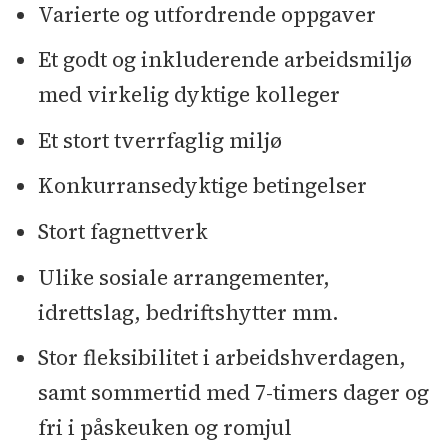
Varierte og utfordrende oppgaver
Et godt og inkluderende arbeidsmiljø
med virkelig dyktige kolleger
Et stort tverrfaglig miljø
Konkurransedyktige betingelser
Stort fagnettverk
Ulike sosiale arrangementer,
idrettslag, bedriftshytter mm.
Stor fleksibilitet i arbeidshverdagen,
samt sommertid med 7-timers dager og
fri i påskeuken og romjul