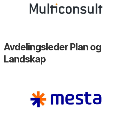
Avdelingsleder Plan og
Landskap