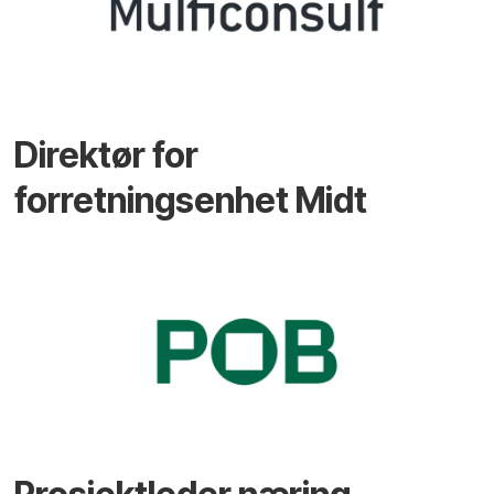
Direktør for
forretningsenhet Midt