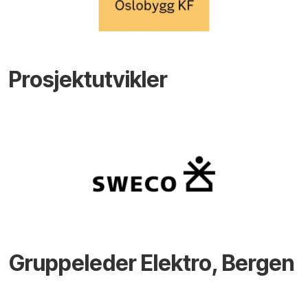
Prosjektutvikler
Gruppeleder Elektro, Bergen