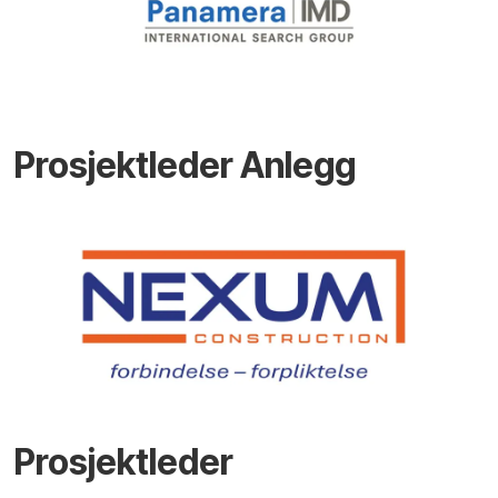
Prosjektleder Anlegg
Prosjektleder