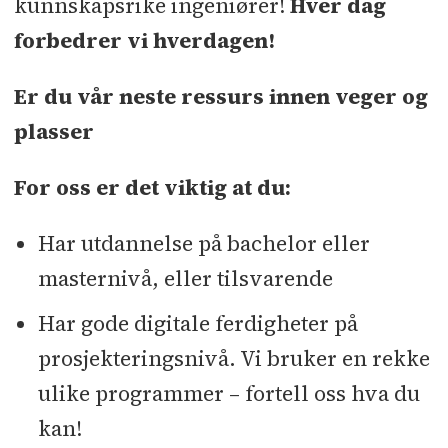
kunnskapsrike ingeniører!
Hver dag
forbedrer vi hverdagen!
Er du vår neste ressurs innen veger og
plasser
For oss er det viktig at du:
Har utdannelse på bachelor eller
masternivå, eller tilsvarende
Har gode digitale ferdigheter på
prosjekteringsnivå. Vi bruker en rekke
ulike programmer – fortell oss hva du
kan!