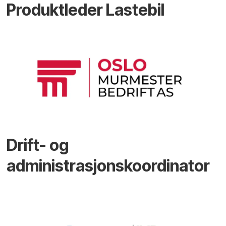
Produktleder Lastebil
Drift- og
administrasjonskoordinator