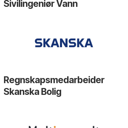
Sivilingeniør Vann
Regnskapsmedarbeider
Skanska Bolig