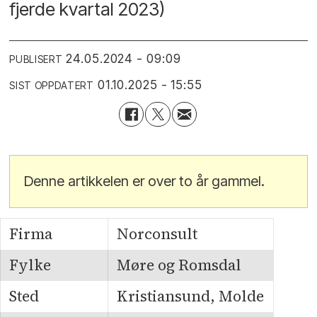
fjerde kvartal 2023)
24.05.2024 - 09:09
PUBLISERT
01.10.2025 - 15:55
SIST OPPDATERT
Denne artikkelen er over to år gammel.
Firma
Norconsult
Fylke
Møre og Romsdal
Sted
Kristiansund, Molde