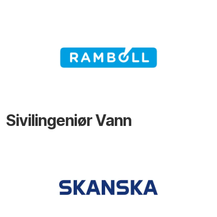
Sivilingeniør Vann