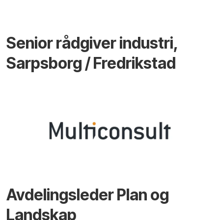
Senior rådgiver industri,
Sarpsborg / Fredrikstad
Avdelingsleder Plan og
Landskap