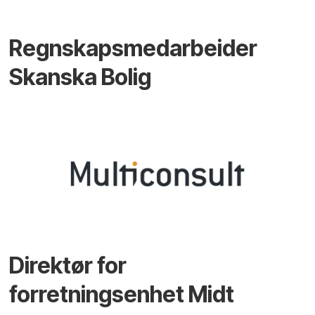
Regnskapsmedarbeider
Skanska Bolig
Direktør for
forretningsenhet Midt