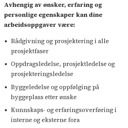
Avhengig av ønsker, erfaring og
personlige egenskaper kan dine
arbeidsoppgaver være:
Rådgivning og prosjektering i alle
prosjektfaser
Oppdragsledelse, prosjektledelse og
prosjekteringsledelse
Byggeledelse og oppfølging på
byggeplass etter ønske
Kunnskaps- og erfaringsoverføring i
interne og eksterne fora