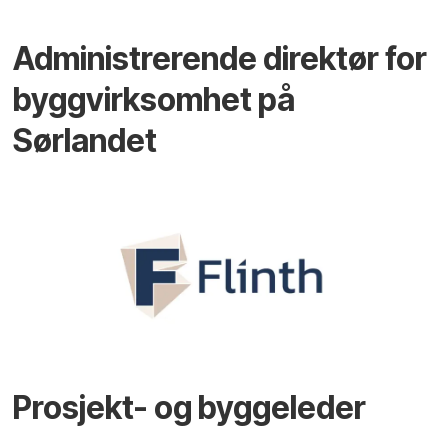
Administrerende direktør for
byggvirksomhet på
Sørlandet
Prosjekt- og byggeleder