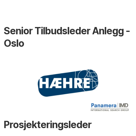
Senior Tilbudsleder Anlegg -
Oslo
Prosjekteringsleder