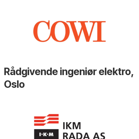
Rådgivende ingeniør elektro,
Oslo