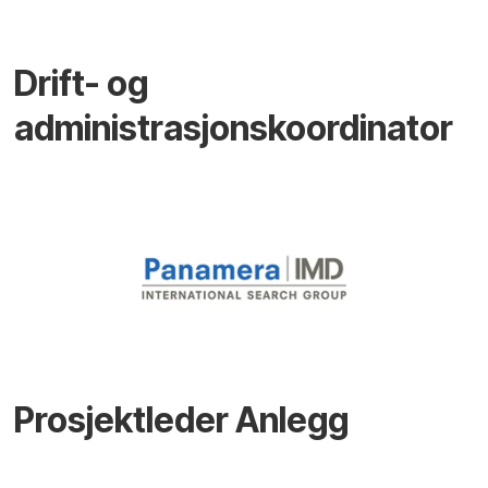
Drift- og
administrasjonskoordinator
Prosjektleder Anlegg