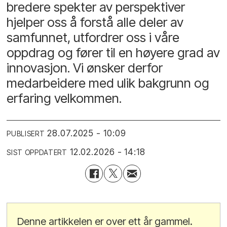
bredere spekter av perspektiver
hjelper oss å forstå alle deler av
samfunnet, utfordrer oss i våre
oppdrag og fører til en høyere grad av
innovasjon. Vi ønsker derfor
medarbeidere med ulik bakgrunn og
erfaring velkommen.
28.07.2025 - 10:09
PUBLISERT
12.02.2026 - 14:18
SIST OPPDATERT
Denne artikkelen er over ett år gammel.