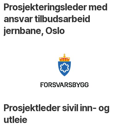
Prosjekteringsleder med
ansvar tilbudsarbeid
jernbane, Oslo
Prosjektleder sivil inn- og
utleie