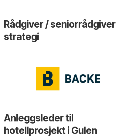
Rådgiver / seniorrådgiver
strategi
Anleggsleder til
hotellprosjekt i Gulen