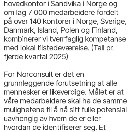
hovedkontor i Sandvika i Norge og
om lag 7 000 medarbeidere fordelt
på over 140 kontorer i Norge, Sverige,
Danmark, Island, Polen og Finland,
kombinerer vi tverrfaglig kompetanse
med lokal tilstedeværelse. (Tall pr.
fjerde kvartal 2025)
For Norconsult er det en
grunnleggende forutsetning at alle
mennesker er likeverdige. Målet er at
våre medarbeidere skal ha de samme
mulighetene til å nå sitt fulle potensial
uavhengig av hvem de er eller
hvordan de identifiserer seg. Et