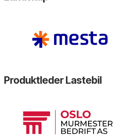
Produktleder Lastebil