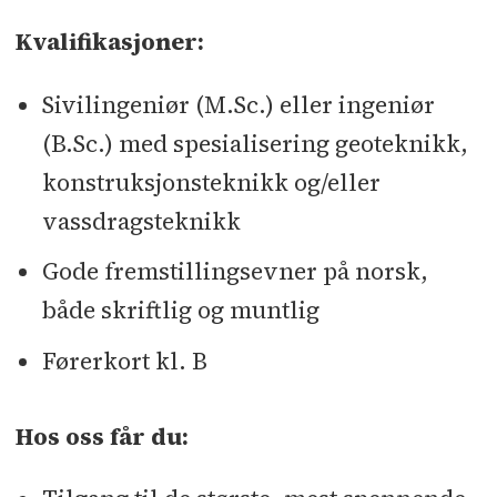
Kvalifikasjoner:
Sivilingeniør (M.Sc.) eller ingeniør
(B.Sc.) med spesialisering geoteknikk,
konstruksjonsteknikk og/eller
vassdragsteknikk
Gode fremstillingsevner på norsk,
både skriftlig og muntlig
Førerkort kl. B
Hos oss får du: