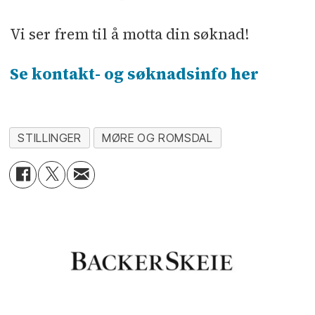
Vi ser frem til å motta din søknad!
Se kontakt- og søknadsinfo her
STILLINGER
MØRE OG ROMSDAL