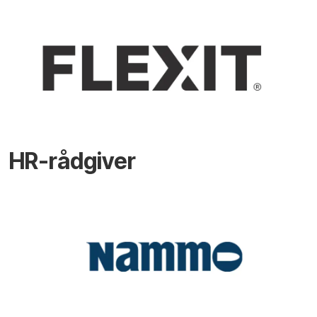
HR-rådgiver