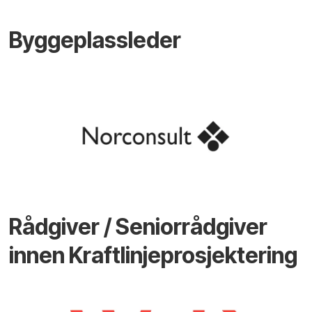
Byggeplassleder
Rådgiver / Seniorrådgiver
innen Kraftlinjeprosjektering