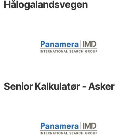
Hålogalandsvegen
Senior Kalkulatør - Asker