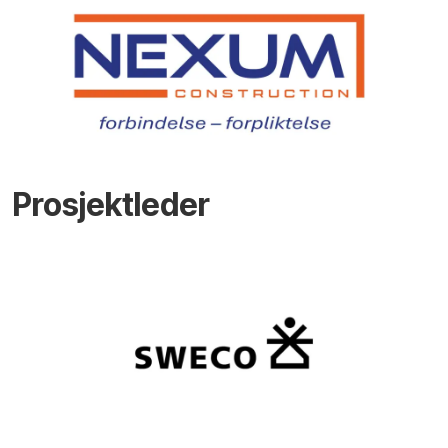
Prosjektleder