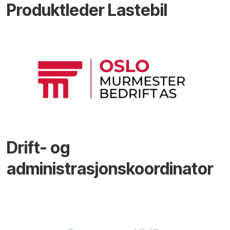
Produktleder Lastebil
Drift- og
administrasjonskoordinator