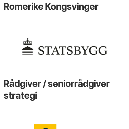
Romerike Kongsvinger
Rådgiver / seniorrådgiver
strategi