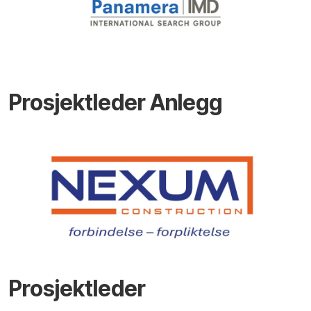
Prosjektleder Anlegg
Prosjektleder