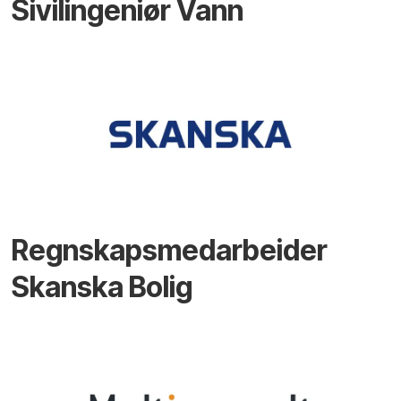
Sivilingeniør Vann
Regnskapsmedarbeider
Skanska Bolig