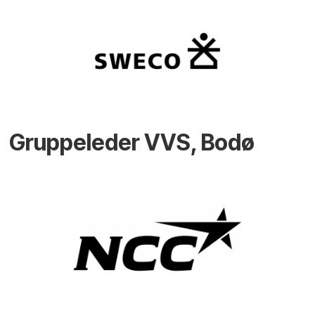
Gruppeleder VVS, Bodø