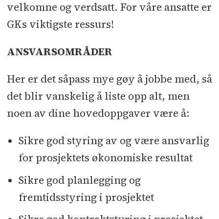
velkomne og verdsatt. For våre ansatte er
GKs viktigste ressurs!
ANSVARSOMRÅDER
Her er det såpass mye gøy å jobbe med, så
det blir vanskelig å liste opp alt, men
noen av dine hovedoppgaver være å:
Sikre god styring av og være ansvarlig
for prosjektets økonomiske resultat
Sikre god planlegging og
fremtidsstyring i prosjektet