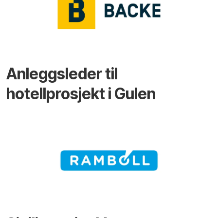
Anleggsleder til
hotellprosjekt i Gulen