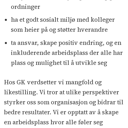
ordninger
ha et godt sosialt miljø med kolleger
som heier på og støtter hverandre
ta ansvar, skape positiv endring, og en
inkluderende arbeidsplass der alle har
plass og mulighet til å utvikle seg
Hos GK verdsetter vi mangfold og
likestilling. Vi tror at ulike perspektiver
styrker oss som organisasjon og bidrar til
bedre resultater. Vi er opptatt av å skape
en arbeidsplass hvor alle føler seg