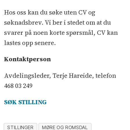
Hos oss kan du søke uten CV og
søknadsbrev. Vi ber i stedet om at du
svarer på noen korte spørsmål, CV kan
lastes opp senere.
Kontaktperson
Avdelingsleder, Terje Hareide, telefon
468 03 249
SØK STILLING
STILLINGER
MØRE OG ROMSDAL