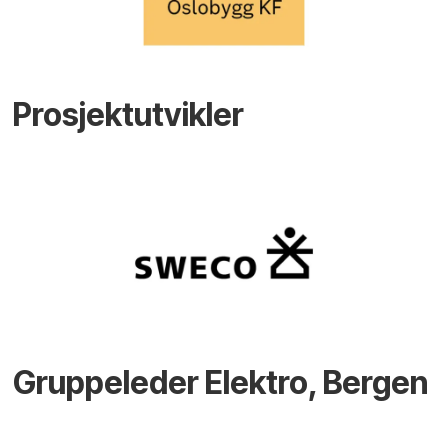
Prosjektutvikler
Gruppeleder Elektro, Bergen