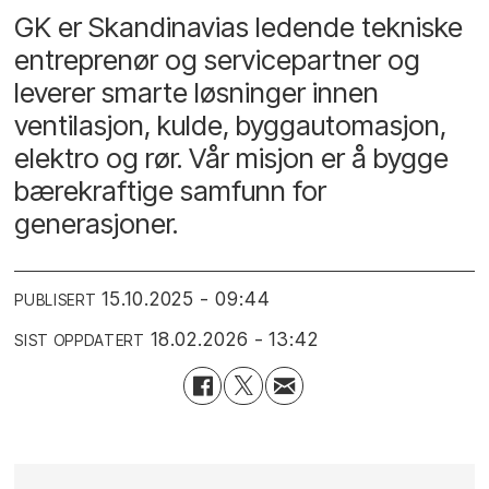
GK er Skandinavias ledende tekniske
entreprenør og servicepartner og
leverer smarte løsninger innen
ventilasjon, kulde, byggautomasjon,
elektro og rør. Vår misjon er å bygge
bærekraftige samfunn for
generasjoner.
15.10.2025 - 09:44
PUBLISERT
18.02.2026 - 13:42
SIST OPPDATERT