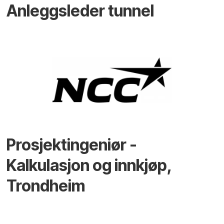
Anleggsleder tunnel
Prosjektingeniør -
Kalkulasjon og innkjøp,
Trondheim