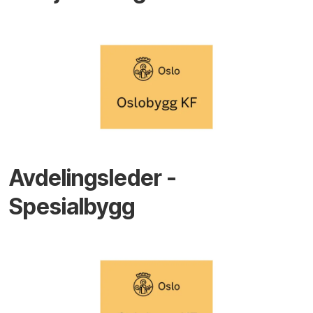
Avdelingsleder -
Spesialbygg