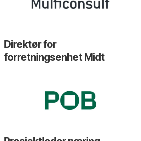
Direktør for
forretningsenhet Midt