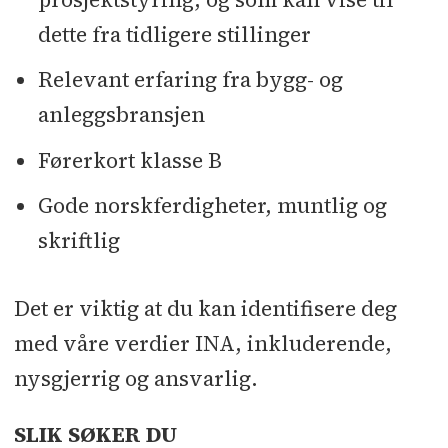
dette fra tidligere stillinger
Relevant erfaring fra bygg- og
anleggsbransjen
Førerkort klasse B
Gode norskferdigheter, muntlig og
skriftlig
Det er viktig at du kan identifisere deg
med våre verdier INA, inkluderende,
nysgjerrig og ansvarlig.
SLIK SØKER DU