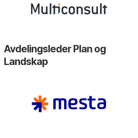
Avdelingsleder Plan og
Landskap