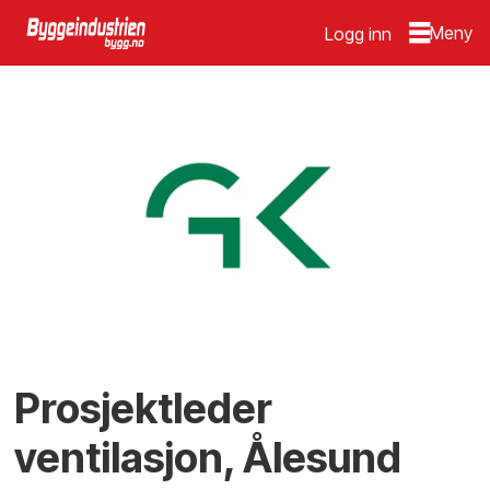
Logg inn
Prosjektleder
ventilasjon, Ålesund