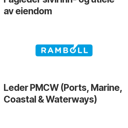
av eiendom
Leder PMCW (Ports, Marine,
Coastal & Waterways)