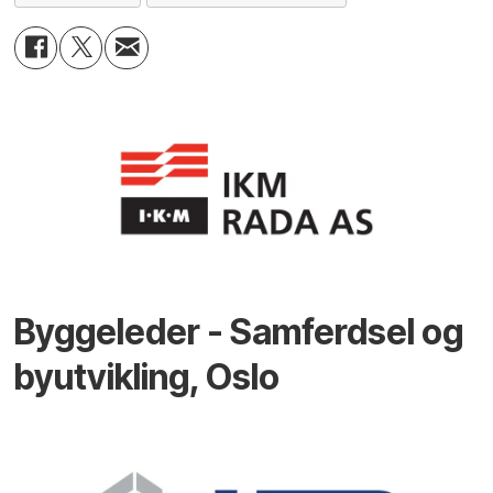
Byggeleder - Samferdsel og
byutvikling, Oslo