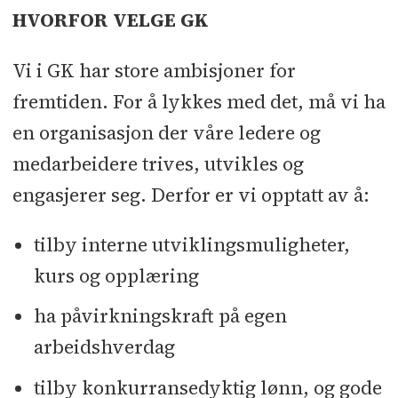
HVORFOR VELGE GK
Vi i GK har store ambisjoner for
fremtiden. For å lykkes med det, må vi ha
en organisasjon der våre ledere og
medarbeidere trives, utvikles og
engasjerer seg. Derfor er vi opptatt av å:
tilby interne utviklingsmuligheter,
kurs og opplæring
ha påvirkningskraft på egen
arbeidshverdag
tilby konkurransedyktig lønn, og gode