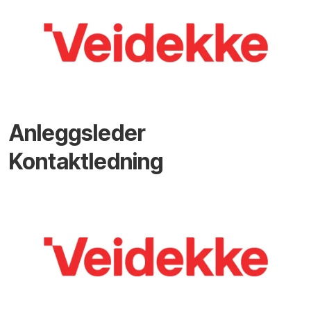
Anleggsleder
Kontaktledning