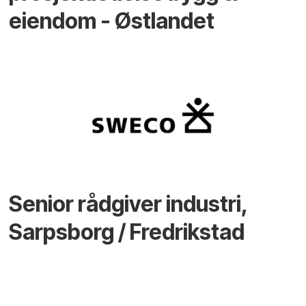
eiendom - Østlandet
Senior rådgiver industri,
Sarpsborg / Fredrikstad