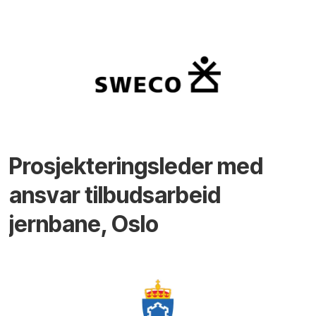
Prosjekteringsleder med
ansvar tilbudsarbeid
jernbane, Oslo