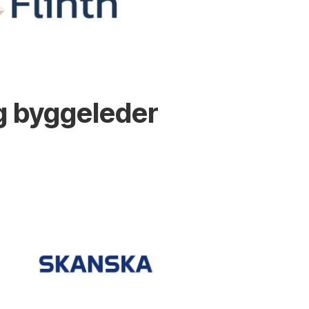
g byggeleder