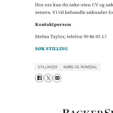
Hos oss kan du søke uten CV og søk
senere. Vi vil behandle søknader fo
Kontaktperson
Stefan Taylor, telefon 90 86 05 17
SØK STILLING
STILLINGER
MØRE OG ROMSDAL