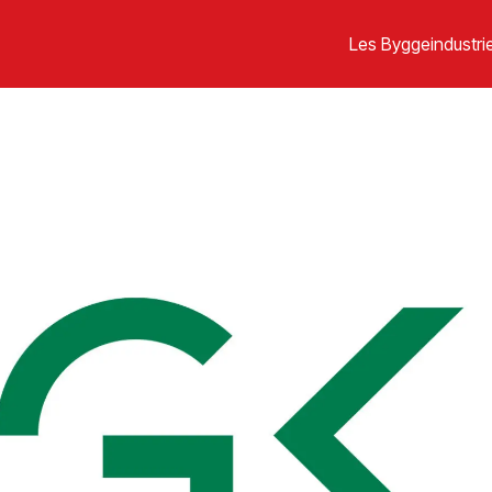
Les Byggeindustrie