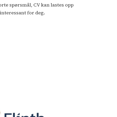
orte spørsmål, CV kan lastes opp
interessant for deg.