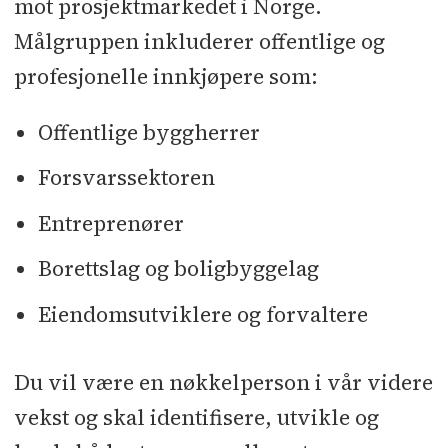
mot prosjektmarkedet i Norge.
Målgruppen inkluderer offentlige og
profesjonelle innkjøpere som:
Offentlige byggherrer
Forsvarssektoren
Entreprenører
Borettslag og boligbyggelag
Eiendomsutviklere og forvaltere
Du vil være en nøkkelperson i vår videre
vekst og skal identifisere, utvikle og