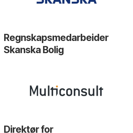
Regnskapsmedarbeider
Skanska Bolig
Direktør for