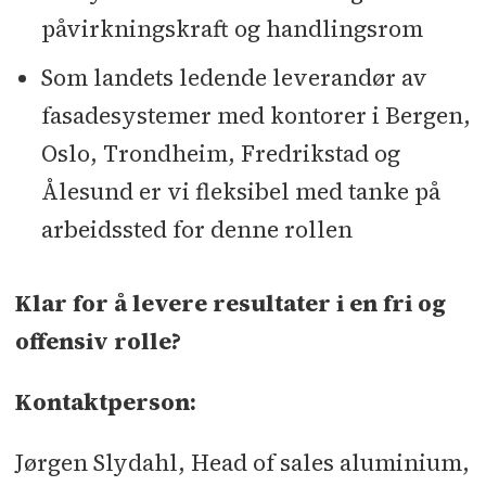
påvirkningskraft og handlingsrom
Som landets ledende leverandør av
fasadesystemer med kontorer i Bergen,
Oslo, Trondheim, Fredrikstad og
Ålesund er vi fleksibel med tanke på
arbeidssted for denne rollen
Klar for å levere resultater i en fri og
offensiv rolle?
Kontaktperson:
Jørgen Slydahl, Head of sales aluminium,