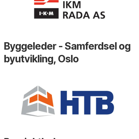
Byggeleder - Samferdsel og
byutvikling, Oslo