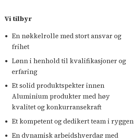
Vi tilbyr
En nøkkelrolle med stort ansvar og
frihet
Lønn i henhold til kvalifikasjoner og
erfaring
Et solid produktspekter innen
Aluminium produkter med høy
kvalitet og konkurransekraft
Et kompetent og dedikert team i ryggen
En dynamisk arbeidshverdag med