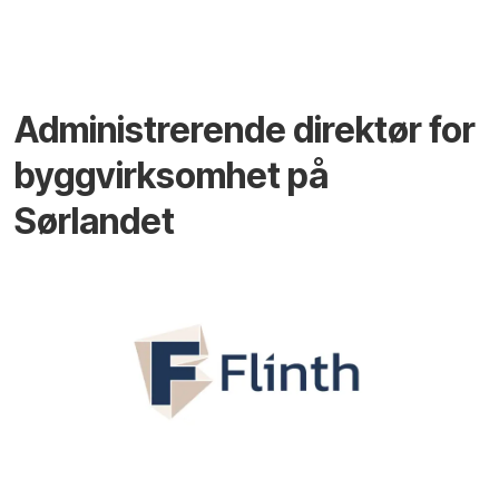
Administrerende direktør for
byggvirksomhet på
Sørlandet