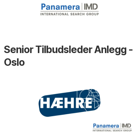
Senior Tilbudsleder Anlegg -
Oslo