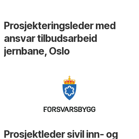
Prosjekteringsleder med
ansvar tilbudsarbeid
jernbane, Oslo
Prosjektleder sivil inn- og