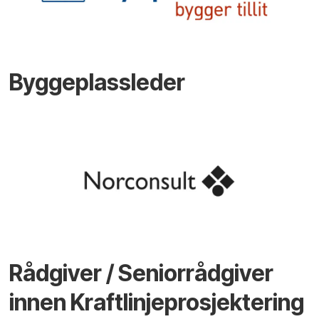
Byggeplassleder
Rådgiver / Seniorrådgiver
innen Kraftlinjeprosjektering