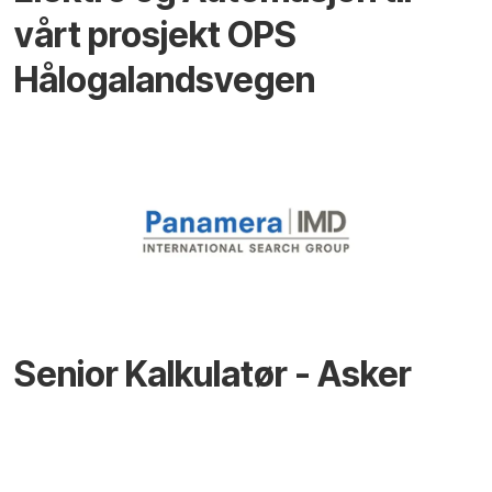
vårt prosjekt OPS
Hålogalandsvegen
Senior Kalkulatør - Asker