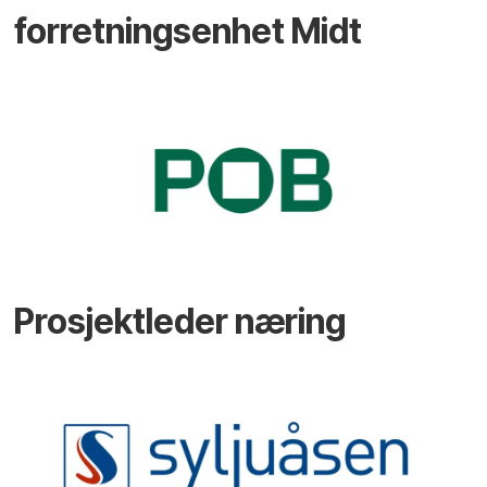
forretningsenhet Midt
Prosjektleder næring