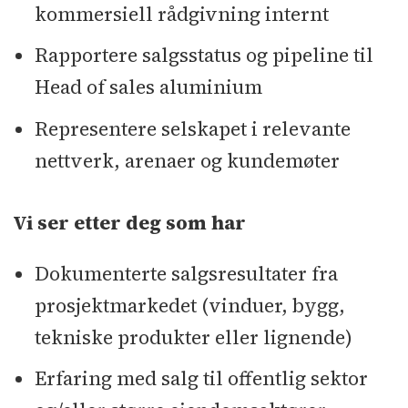
kommersiell rådgivning internt
Rapportere salgsstatus og pipeline til
Head of sales aluminium
Representere selskapet i relevante
nettverk, arenaer og kundemøter
Vi ser etter deg som har
Dokumenterte salgsresultater fra
prosjektmarkedet (vinduer, bygg,
tekniske produkter eller lignende)
Erfaring med salg til offentlig sektor