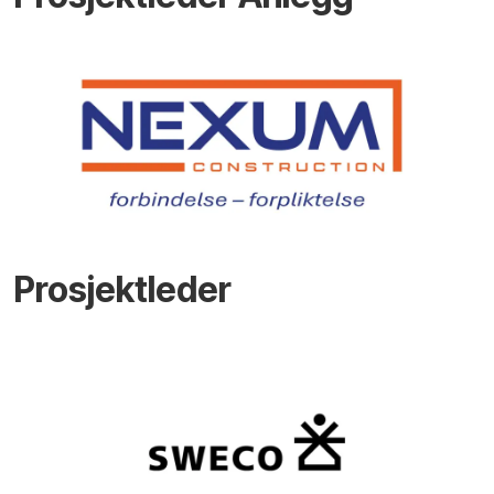
Prosjektleder