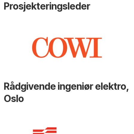
Prosjekteringsleder
Rådgivende ingeniør elektro,
Oslo