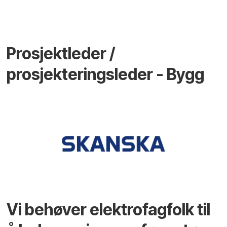
Prosjektleder /
prosjekteringsleder - Bygg
Vi behøver elektrofagfolk til