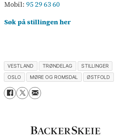
95 29 63 60
Mobil:
Søk på stillingen her
VESTLAND
TRØNDELAG
STILLINGER
OSLO
MØRE OG ROMSDAL
ØSTFOLD