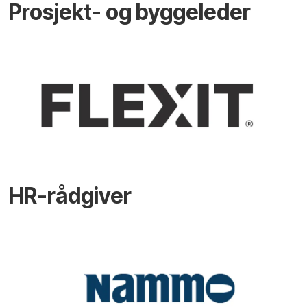
Prosjekt- og byggeleder
HR-rådgiver