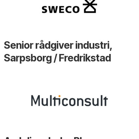
Senior rådgiver industri,
Sarpsborg / Fredrikstad