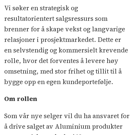
Vi søker en strategisk og
resultatorientert salgsressurs som
brenner for å skape vekst og langvarige
relasjoner i prosjektmarkedet. Dette er
en selvstendig og kommersielt krevende
rolle, hvor det forventes å levere høy
omsetning, med stor frihet og tillit til å
bygge opp en egen kundeportefølje.
Om rollen
Som vår nye selger vil du ha ansvaret for
å drive salget av Aluminium produkter