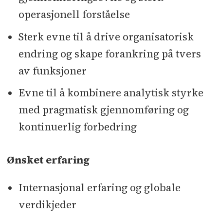
operasjonell forståelse
Sterk evne til å drive organisatorisk
endring og skape forankring på tvers
av funksjoner
Evne til å kombinere analytisk styrke
med pragmatisk gjennomføring og
kontinuerlig forbedring
Ønsket erfaring
Internasjonal erfaring og globale
verdikjeder