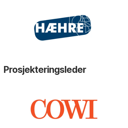
Prosjekteringsleder