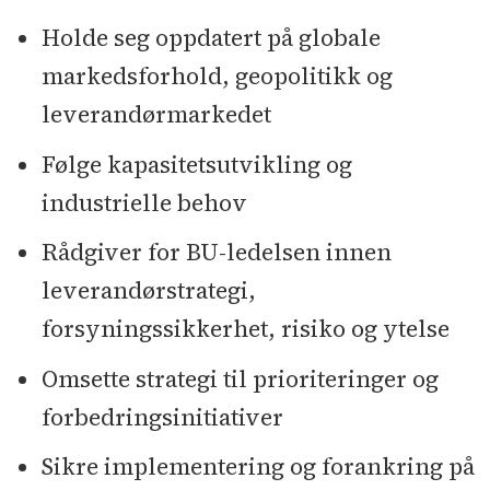
Holde seg oppdatert på globale
markedsforhold, geopolitikk og
leverandørmarkedet
Følge kapasitetsutvikling og
industrielle behov
Rådgiver for BU-ledelsen innen
leverandørstrategi,
forsyningssikkerhet, risiko og ytelse
Omsette strategi til prioriteringer og
forbedringsinitiativer
Sikre implementering og forankring på