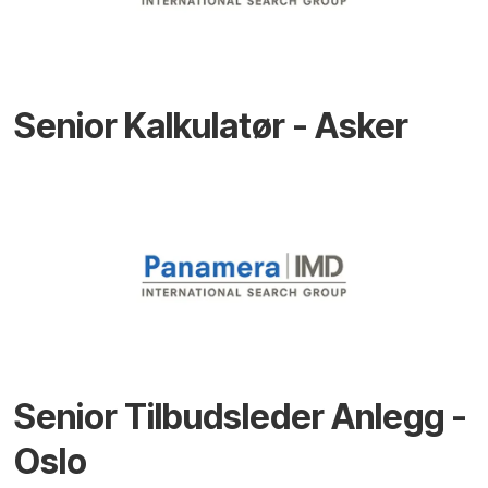
Senior Kalkulatør - Asker
Senior Tilbudsleder Anlegg -
Oslo