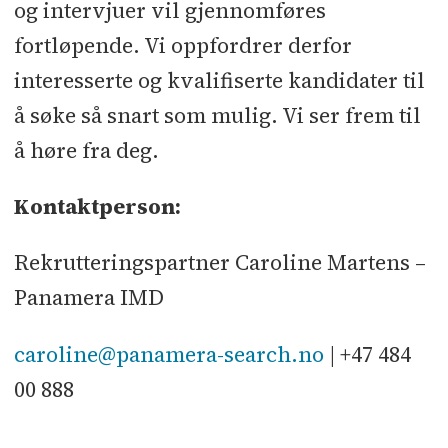
og intervjuer vil gjennomføres
fortløpende. Vi oppfordrer derfor
interesserte og kvalifiserte kandidater til
å søke så snart som mulig. Vi ser frem til
å høre fra deg.
Kontaktperson:
Rekrutteringspartner Caroline Martens –
Panamera IMD
caroline@panamera-search.no
| +47 484
00 888