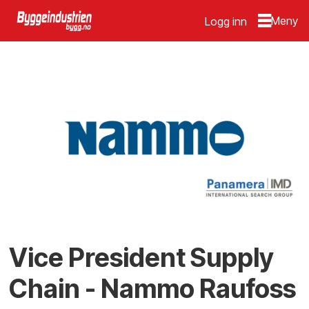
Logg inn
Vice President Supply
Chain - Nammo Raufoss