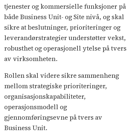
tjenester og kommersielle funksjoner på
både Business Unit- og Site nivå, og skal
sikre at beslutninger, prioriteringer og
leverandørstrategier understøtter vekst,
robusthet og operasjonell ytelse på tvers
av virksomheten.
Rollen skal videre sikre sammenheng
mellom strategiske prioriteringer,
organisasjonskapabiliteter,
operasjonsmodell og
gjennomføringsevne på tvers av
Business Unit.