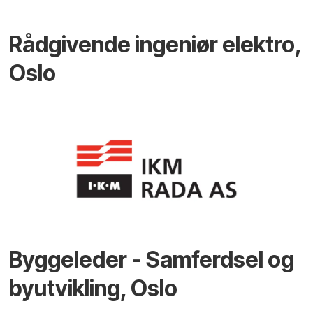
Rådgivende ingeniør elektro,
Oslo
Byggeleder - Samferdsel og
byutvikling, Oslo