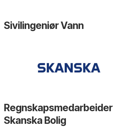
Sivilingeniør Vann
Regnskapsmedarbeider
Skanska Bolig