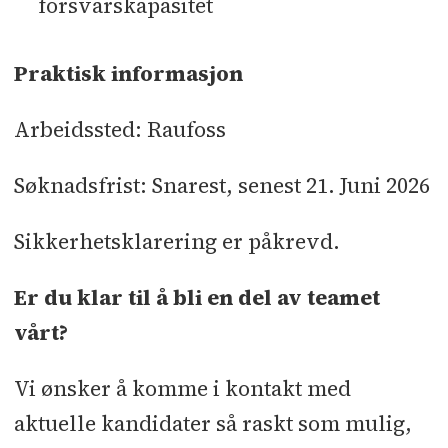
forsvarskapasitet
Praktisk informasjon
Arbeidssted: Raufoss
Søknadsfrist: Snarest, senest 21. Juni 2026
Sikkerhetsklarering er påkrevd.
Er du klar til å bli en del av teamet
vårt?
Vi ønsker å komme i kontakt med
aktuelle kandidater så raskt som mulig,