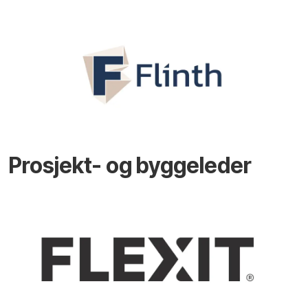
Prosjekt- og byggeleder