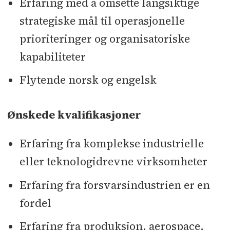
Erfaring med å omsette langsiktige
strategiske mål til operasjonelle
prioriteringer og organisatoriske
kapabiliteter
Flytende norsk og engelsk
Ønskede kvalifikasjoner
Erfaring fra komplekse industrielle
eller teknologidrevne virksomheter
Erfaring fra forsvarsindustrien er en
fordel
Erfaring fra produksjon, aerospace,