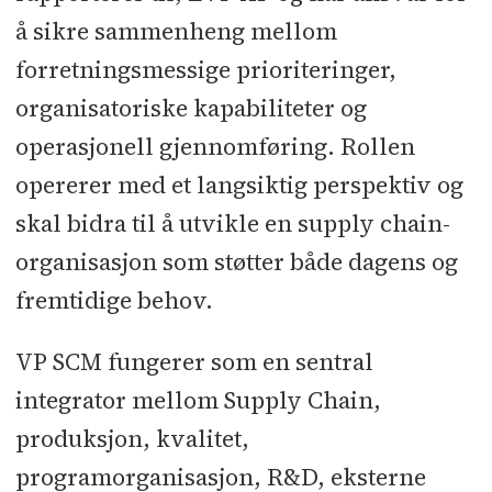
å sikre sammenheng mellom
forretningsmessige prioriteringer,
organisatoriske kapabiliteter og
operasjonell gjennomføring. Rollen
opererer med et langsiktig perspektiv og
skal bidra til å utvikle en supply chain-
organisasjon som støtter både dagens og
fremtidige behov.
VP SCM fungerer som en sentral
integrator mellom Supply Chain,
produksjon, kvalitet,
programorganisasjon, R&D, eksterne