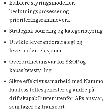
Etablere styringsmodeller,
beslutningsprosesser og
prioriteringsrammeverk
Strategisk sourcing og kategoristyring
Utvikle leverandørstrategi og
leverandørrelasjoner
Overordnet ansvar for S&OP og
kapasitetsstyring
Sikre effektivt samarbeid med Nammo
Raufoss fellestjenester og andre på
driftskapabiliteter utenfor APs ansvar,
som lager og transport