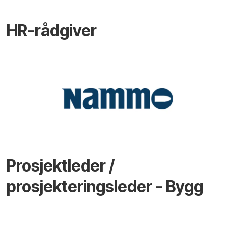
HR-rådgiver
Prosjektleder /
prosjekteringsleder - Bygg