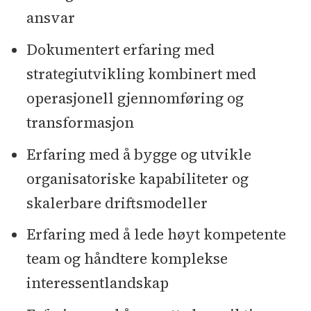
ansvar
Dokumentert erfaring med
strategiutvikling kombinert med
operasjonell gjennomføring og
transformasjon
Erfaring med å bygge og utvikle
organisatoriske kapabiliteter og
skalerbare driftsmodeller
Erfaring med å lede høyt kompetente
team og håndtere komplekse
interessentlandskap