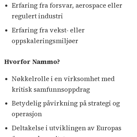
Erfaring fra forsvar, aerospace eller
regulert industri
Erfaring fra vekst- eller
oppskaleringsmiljøer
Hvorfor Nammo?
Nøkkelrolle i en virksomhet med
kritisk samfunnsoppdrag
Betydelig påvirkning på strategi og
operasjon
Deltakelse i utviklingen av Europas