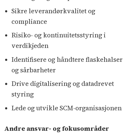
Sikre leverandørkvalitet og
compliance
Risiko- og kontinuitetsstyring i
verdikjeden
Identifisere og håndtere flaskehalser
og sårbarheter
Drive digitalisering og datadrevet
styring
Lede og utvikle SCM-organisasjonen
Andre ansvar- og fokusområder