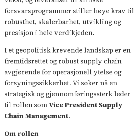
forsvarsprogrammer stiller høye krav til
robusthet, skalerbarhet, utvikling og
presisjon i hele verdikjeden.
I et geopolitisk krevende landskap er en
fremtidsrettet og robust supply chain
avgjørende for operasjonell ytelse og
forsyningssikkerhet. Vi søker nå en
strategisk og gjennomføringssterk leder
til rollen som
Vice President Supply
Chain Management
.
Om rollen