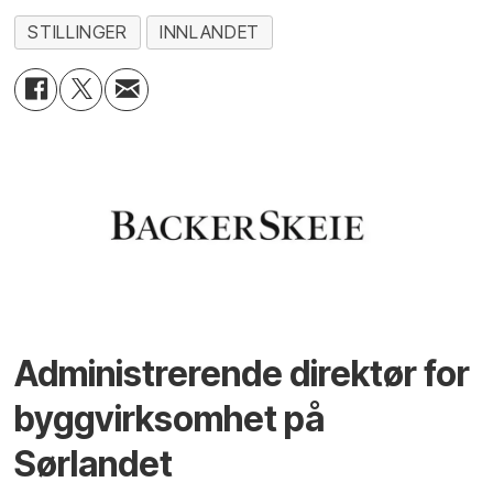
STILLINGER
INNLANDET
Administrerende direktør for
byggvirksomhet på
Sørlandet