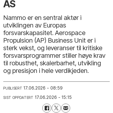
AS
Nammo er en sentral aktør i
utviklingen av Europas
forsvarskapasitet. Aerospace
Propulsion (AP) Business Unit er i
sterk vekst, og leveranser til kritiske
forsvarsprogrammer stiller høye krav
til robusthet, skalerbarhet, utvikling
og presisjon i hele verdikjeden.
17.06.2026 - 08:59
PUBLISERT
17.06.2026 - 15:15
SIST OPPDATERT