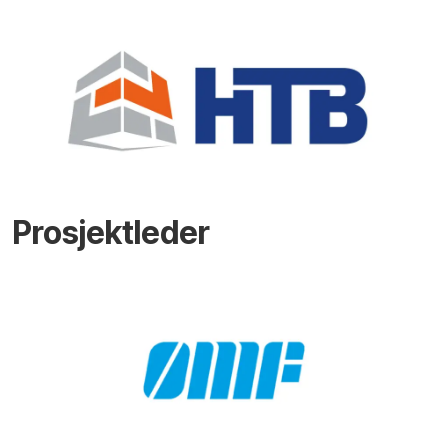
Prosjektleder