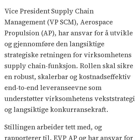
Vice President Supply Chain
Management (VP SCM), Aerospace
Propulsion (AP), har ansvar for å utvikle
og gjennomføre den langsiktige
strategiske retningen for virksomhetens
supply chain-funksjon. Rollen skal sikre
en robust, skalerbar og kostnadseffektiv
end-to-end leveranseevne som
understøtter virksomhetens vekststrategi
og langsiktige konkurransekraft.
Stillingen arbeider tett med, og
rapporterer til, EVP AP og har ansvar for