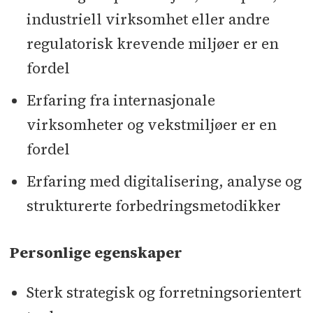
industriell virksomhet eller andre
regulatorisk krevende miljøer er en
fordel
Erfaring fra internasjonale
virksomheter og vekstmiljøer er en
fordel
Erfaring med digitalisering, analyse og
strukturerte forbedringsmetodikker
Personlige egenskaper
Sterk strategisk og forretningsorientert