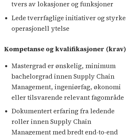
tvers av lokasjoner og funksjoner
Lede tverrfaglige initiativer og styrke
operasjonell ytelse
Kompetanse og kvalifikasjoner (krav)
Mastergrad er ønskelig, minimum
bachelorgrad innen Supply Chain
Management, ingeniørfag, økonomi
eller tilsvarende relevant fagområde
Dokumentert erfaring fra ledende
roller innen Supply Chain
Management med bredt end-to-end