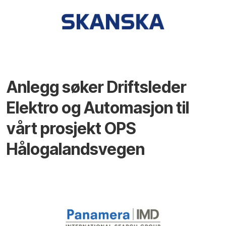
Anlegg søker Driftsleder
Elektro og Automasjon til
vårt prosjekt OPS
Hålogalandsvegen