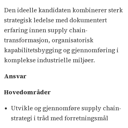
Den ideelle kandidaten kombinerer sterk
strategisk ledelse med dokumentert
erfaring innen supply chain-
transformasjon, organisatorisk
kapabilitetsbygging og gjennomføring i
komplekse industrielle miljøer.
Ansvar
Hovedområder
Utvikle og gjennomføre supply chain-
strategi i tråd med forretningsmål