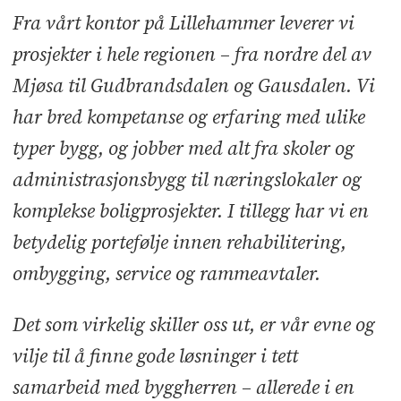
Fra vårt kontor på Lillehammer leverer vi
prosjekter i hele regionen – fra nordre del av
Mjøsa til Gudbrandsdalen og Gausdalen. Vi
har bred kompetanse og erfaring med ulike
typer bygg, og jobber med alt fra skoler og
administrasjonsbygg til næringslokaler og
komplekse boligprosjekter. I tillegg har vi en
betydelig portefølje innen rehabilitering,
ombygging, service og rammeavtaler.
Det som virkelig skiller oss ut, er vår evne og
vilje til å finne gode løsninger i tett
samarbeid med byggherren – allerede i en