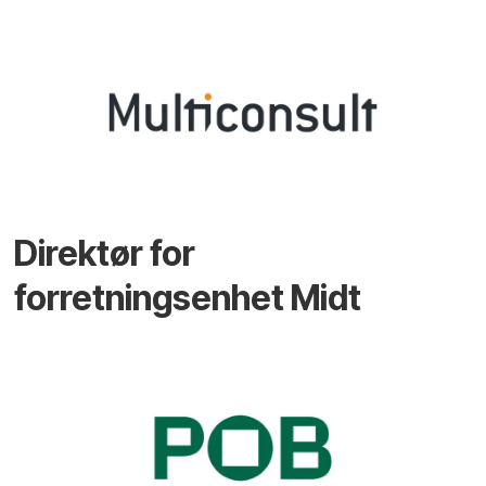
Direktør for
forretningsenhet Midt