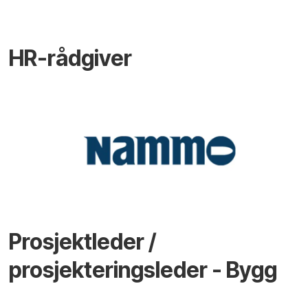
HR-rådgiver
Prosjektleder /
prosjekteringsleder - Bygg