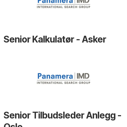
Senior Kalkulatør - Asker
Senior Tilbudsleder Anlegg -
Oslo