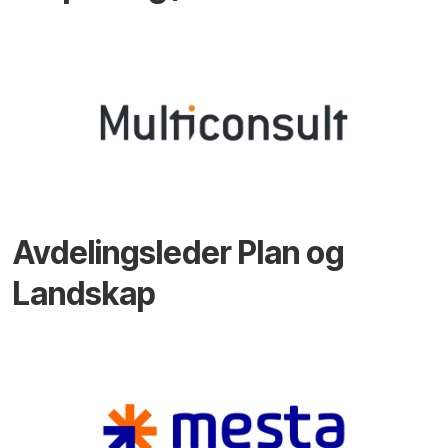
Avdelingsleder Plan og
Landskap