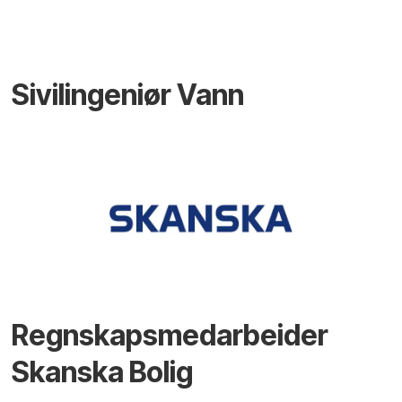
Sivilingeniør Vann
Regnskapsmedarbeider
Skanska Bolig