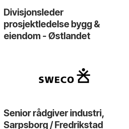
Divisjonsleder
prosjektledelse bygg &
eiendom - Østlandet
Senior rådgiver industri,
Sarpsborg / Fredrikstad