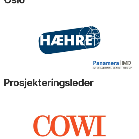
Prosjekteringsleder