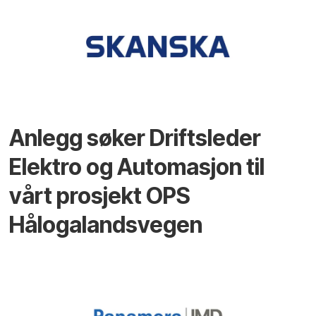
Anlegg søker Driftsleder
Elektro og Automasjon til
vårt prosjekt OPS
Hålogalandsvegen