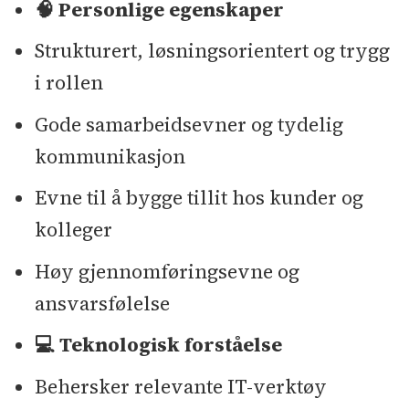
🧠 Personlige egenskaper
Strukturert, løsningsorientert og trygg
i rollen
Gode samarbeidsevner og tydelig
kommunikasjon
Evne til å bygge tillit hos kunder og
kolleger
Høy gjennomføringsevne og
ansvarsfølelse
💻 Teknologisk forståelse
Behersker relevante IT-verktøy