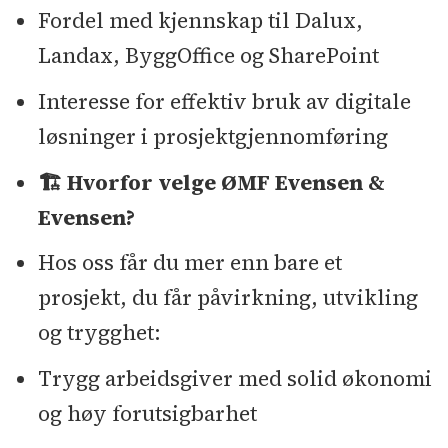
Fordel med kjennskap til Dalux,
Landax, ByggOffice og SharePoint
Interesse for effektiv bruk av digitale
løsninger i prosjektgjennomføring
🏗️ Hvorfor velge ØMF Evensen &
Evensen?
Hos oss får du mer enn bare et
prosjekt, du får påvirkning, utvikling
og trygghet:
Trygg arbeidsgiver med solid økonomi
og høy forutsigbarhet