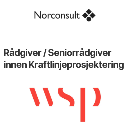
Rådgiver / Seniorrådgiver
innen Kraftlinjeprosjektering