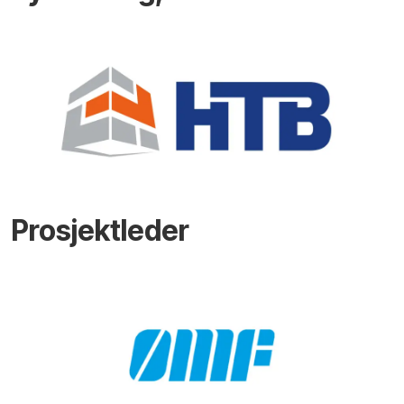
Prosjektleder