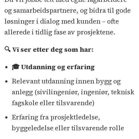
og samarbeidspartnere, og bidra til gode
løsninger i dialog med kunden – ofte
allerede i tidlig fase av prosjektene.
🔍 Vi ser etter deg som har:
🎓 Utdanning og erfaring
Relevant utdanning innen bygg og
anlegg (sivilingeniør, ingeniør, teknisk
fagskole eller tilsvarende)
Erfaring fra prosjektledelse,
byggeledelse eller tilsvarende rolle