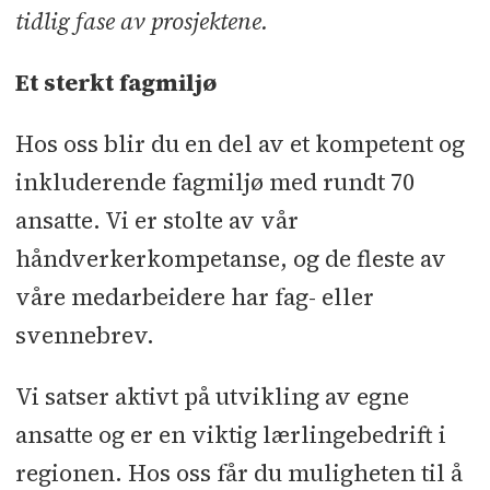
tidlig fase av prosjektene.
Et sterkt fagmiljø
Hos oss blir du en del av et kompetent og
inkluderende fagmiljø med rundt 70
ansatte. Vi er stolte av vår
håndverkerkompetanse, og de fleste av
våre medarbeidere har fag- eller
svennebrev.
Vi satser aktivt på utvikling av egne
ansatte og er en viktig lærlingebedrift i
regionen. Hos oss får du muligheten til å