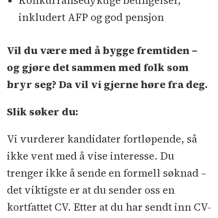
Konkurransedyktige betingelser,
inkludert AFP og god pensjon
Vil du være med å bygge fremtiden –
og gjøre det sammen med folk som
bryr seg? Da vil vi gjerne høre fra deg.
Slik søker du:
Vi vurderer kandidater fortløpende, så
ikke vent med å vise interesse. Du
trenger ikke å sende en formell søknad –
det viktigste er at du sender oss en
kortfattet CV. Etter at du har sendt inn CV-