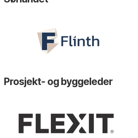
Prosjekt- og byggeleder