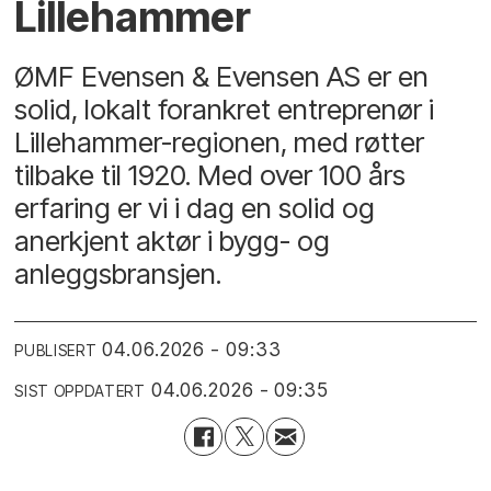
Lillehammer
ØMF Evensen & Evensen AS er en
solid, lokalt forankret entreprenør i
Lillehammer-regionen, med røtter
tilbake til 1920. Med over 100 års
erfaring er vi i dag en solid og
anerkjent aktør i bygg- og
anleggsbransjen.
04.06.2026 - 09:33
PUBLISERT
04.06.2026 - 09:35
SIST OPPDATERT