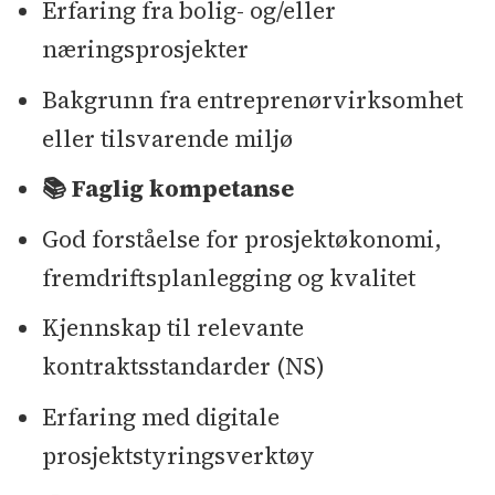
Erfaring fra bolig- og/eller
næringsprosjekter
Bakgrunn fra entreprenørvirksomhet
eller tilsvarende miljø
📚 Faglig kompetanse
God forståelse for prosjektøkonomi,
fremdriftsplanlegging og kvalitet
Kjennskap til relevante
kontraktsstandarder (NS)
Erfaring med digitale
prosjektstyringsverktøy