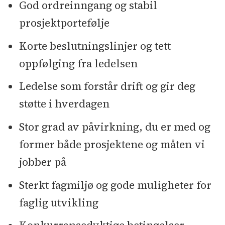
God ordreinngang og stabil
prosjektportefølje
Korte beslutningslinjer og tett
oppfølging fra ledelsen
Ledelse som forstår drift og gir deg
støtte i hverdagen
Stor grad av påvirkning, du er med og
former både prosjektene og måten vi
jobber på
Sterkt fagmiljø og gode muligheter for
faglig utvikling