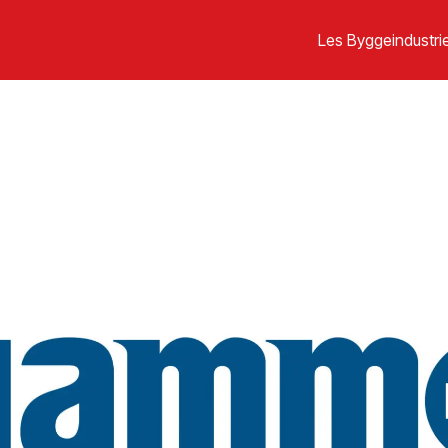
Les Byggeindustrie