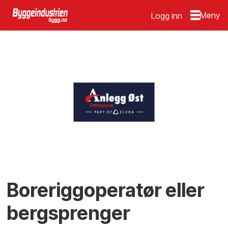
Logg inn
Boreriggoperatør eller
bergsprenger