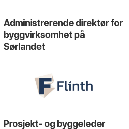
Administrerende direktør for
byggvirksomhet på
Sørlandet
Prosjekt- og byggeleder