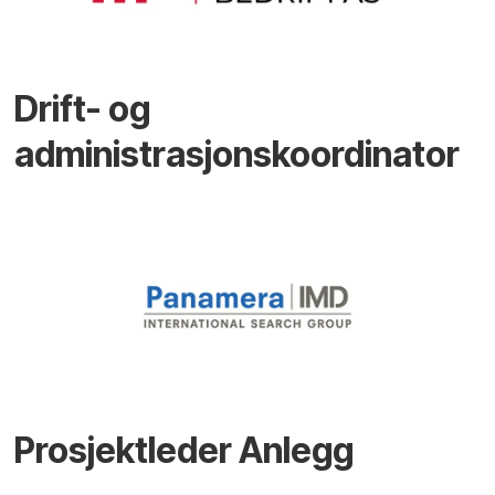
Drift- og
administrasjonskoordinator
Prosjektleder Anlegg