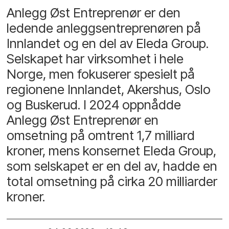
Anlegg Øst Entreprenør er den
ledende anleggsentreprenøren på
Innlandet og en del av Eleda Group.
Selskapet har virksomhet i hele
Norge, men fokuserer spesielt på
regionene Innlandet, Akershus, Oslo
og Buskerud. I 2024 oppnådde
Anlegg Øst Entreprenør en
omsetning på omtrent 1,7 milliard
kroner, mens konsernet Eleda Group,
som selskapet er en del av, hadde en
total omsetning på cirka 20 milliarder
kroner.