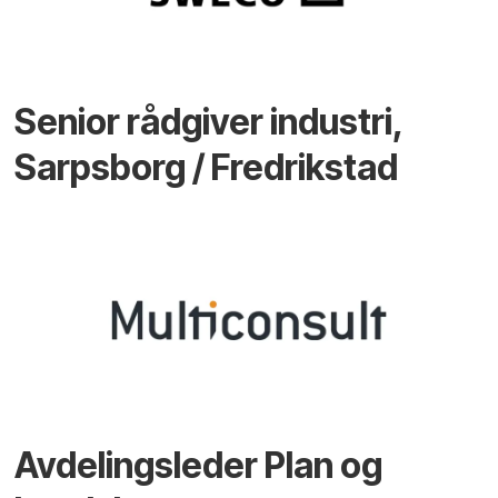
Senior rådgiver industri,
Sarpsborg / Fredrikstad
Avdelingsleder Plan og