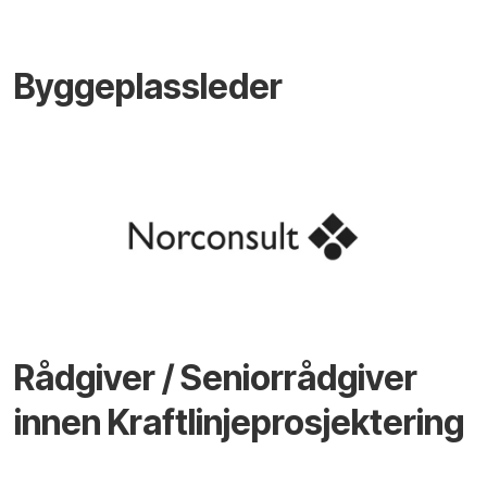
Byggeplassleder
Rådgiver / Seniorrådgiver
innen Kraftlinjeprosjektering