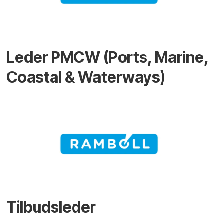
Leder PMCW (Ports, Marine,
Coastal & Waterways)
Tilbudsleder