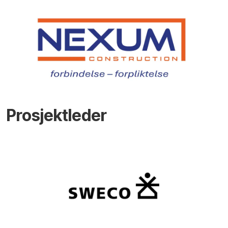
Prosjektleder