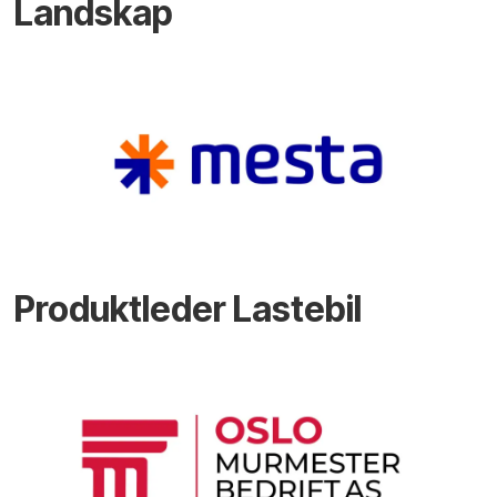
Landskap
Produktleder Lastebil