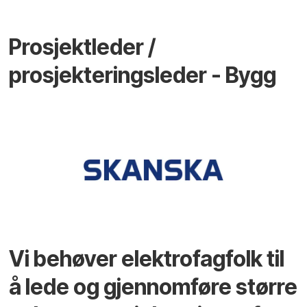
Prosjektleder /
prosjekteringsleder - Bygg
Vi behøver elektrofagfolk til
å lede og gjennomføre større