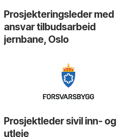
Prosjekteringsleder med
ansvar tilbudsarbeid
jernbane, Oslo
Prosjektleder sivil inn- og
utleie