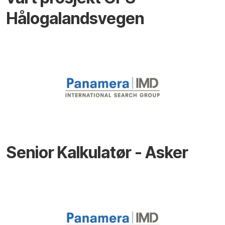
Hålogalandsvegen
Senior Kalkulatør - Asker