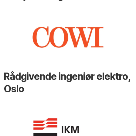
Rådgivende ingeniør elektro,
Oslo