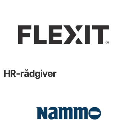
HR-rådgiver