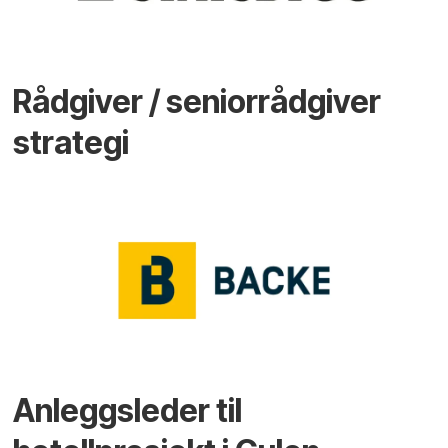
Rådgiver / seniorrådgiver
strategi
Anleggsleder til