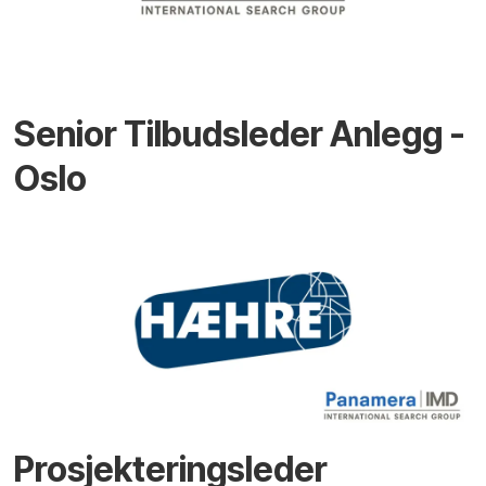
Senior Tilbudsleder Anlegg -
Oslo
Prosjekteringsleder