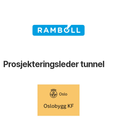
Prosjekteringsleder tunnel