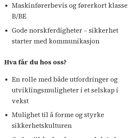
Maskinførerbevis og førerkort klasse
B/BE
Gode norskferdigheter – sikkerhet
starter med kommunikasjon
Hva får du hos oss?
En rolle med både utfordringer og
utviklingsmuligheter i et selskap i
vekst
Mulighet til å forme og styrke
sikkerhetskulturen