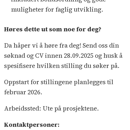
muligheter for faglig utvikling.
Høres dette ut som noe for deg?
Da håper vi å høre fra deg! Send oss din
søknad og CV innen 28.09.2025 og husk å
spesifisere hvilken stilling du søker på.
Oppstart for stillingene planlegges til
februar 2026.
Arbeidssted: Ute på prosjektene.
Kontaktpersoner: