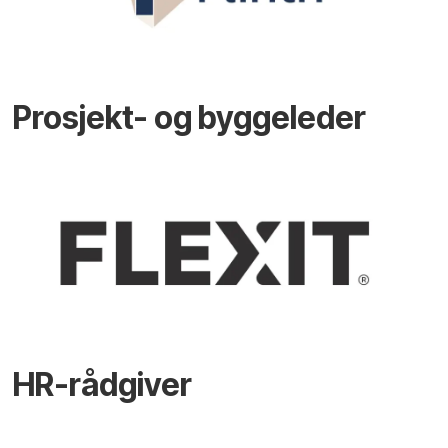
Prosjekt- og byggeleder
HR-rådgiver