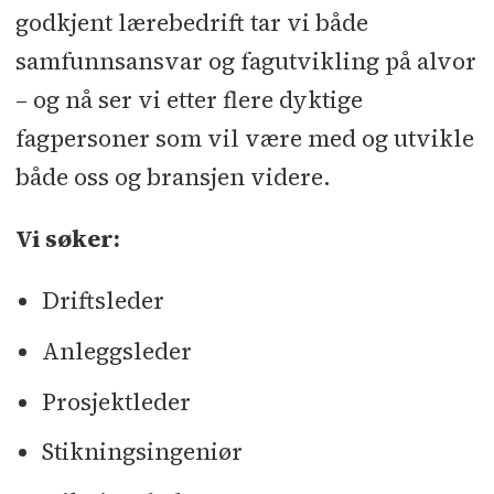
godkjent lærebedrift tar vi både
samfunnsansvar og fagutvikling på alvor
– og nå ser vi etter flere dyktige
fagpersoner som vil være med og utvikle
både oss og bransjen videre.
Vi søker:
Driftsleder
Anleggsleder
Prosjektleder
Stikningsingeniør