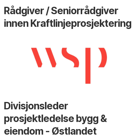
Rådgiver / Seniorrådgiver
innen Kraftlinjeprosjektering
Divisjonsleder
prosjektledelse bygg &
eiendom - Østlandet