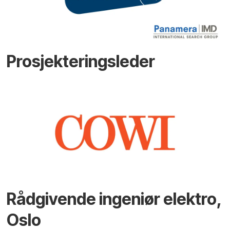
Prosjekteringsleder
Rådgivende ingeniør elektro,
Oslo