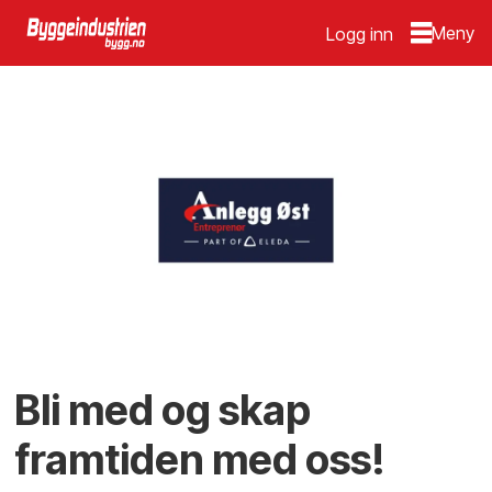
Logg inn
Bli med og skap
framtiden med oss!