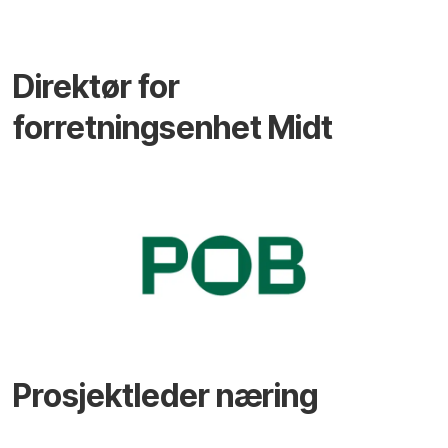
Direktør for
forretningsenhet Midt
Prosjektleder næring