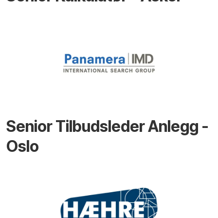
Senior Tilbudsleder Anlegg -
Oslo