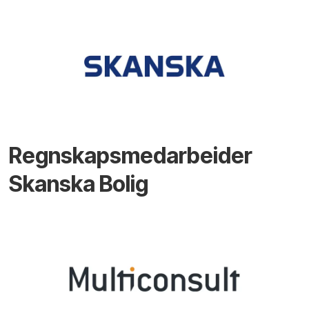
Regnskapsmedarbeider
Skanska Bolig