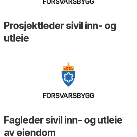
Prosjektleder sivil inn- og
utleie
Fagleder sivil inn- og utleie
av eiendom