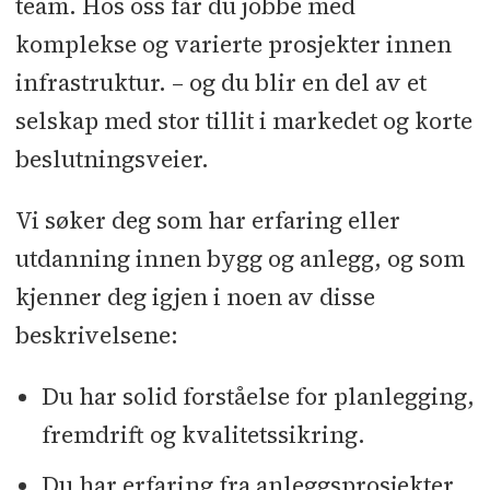
team. Hos oss får du jobbe med
komplekse og varierte prosjekter innen
infrastruktur. – og du blir en del av et
selskap med stor tillit i markedet og korte
beslutningsveier.
Vi søker deg som har erfaring eller
utdanning innen bygg og anlegg, og som
kjenner deg igjen i noen av disse
beskrivelsene:
Du har solid forståelse for planlegging,
fremdrift og kvalitetssikring.
Du har erfaring fra anleggsprosjekter