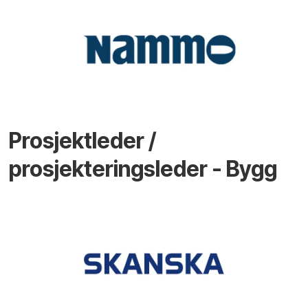
Prosjektleder /
prosjekteringsleder - Bygg