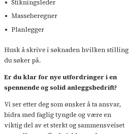
Stikningsleder
Masseberegner
Planlegger
Husk å skrive i søknaden hvilken stilling
du søker på.
Er du klar for nye utfordringer i en
spennende og solid anleggsbedrift?
Vi ser etter deg som ønsker å ta ansvar,
bidra med faglig tyngde og være en
viktig del av et sterkt og sammensveiset