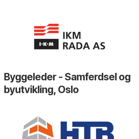
Byggeleder - Samferdsel og
byutvikling, Oslo