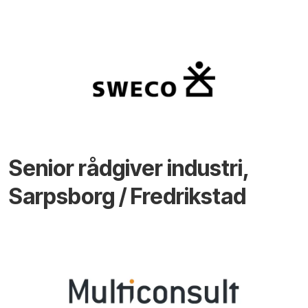
Senior rådgiver industri,
Sarpsborg / Fredrikstad