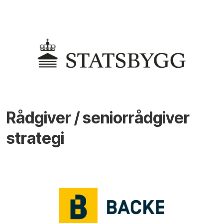
Rådgiver / seniorrådgiver
strategi