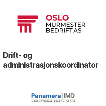
Drift- og
administrasjonskoordinator