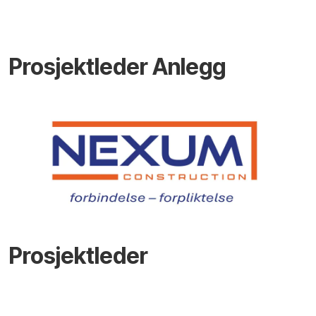
Prosjektleder Anlegg
Prosjektleder