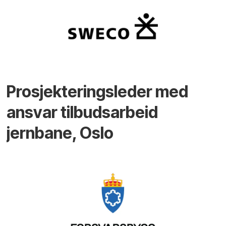
Prosjekteringsleder med
ansvar tilbudsarbeid
jernbane, Oslo