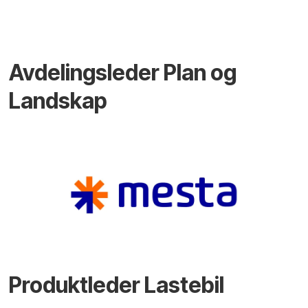
Avdelingsleder Plan og
Landskap
Produktleder Lastebil