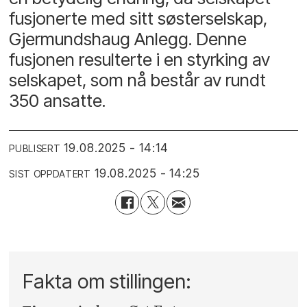
fusjonerte med sitt søsterselskap,
Gjermundshaug Anlegg. Denne
fusjonen resulterte i en styrking av
selskapet, som nå består av rundt
350 ansatte.
19.08.2025 - 14:14
PUBLISERT
19.08.2025 - 14:25
SIST OPPDATERT
Fakta om stillingen: