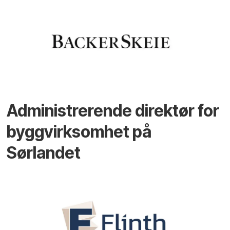
Administrerende direktør for
byggvirksomhet på
Sørlandet