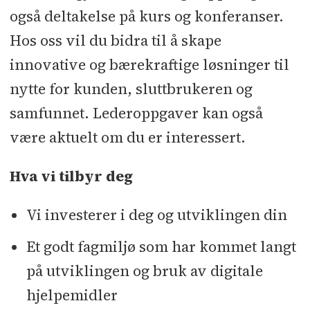
også deltakelse på kurs og konferanser.
Hos oss vil du bidra til å skape
innovative og bærekraftige løsninger til
nytte for kunden, sluttbrukeren og
samfunnet. Lederoppgaver kan også
være aktuelt om du er interessert.
Hva vi tilbyr deg
Vi investerer i deg og utviklingen din
Et godt fagmiljø som har kommet langt
på utviklingen og bruk av digitale
hjelpemidler