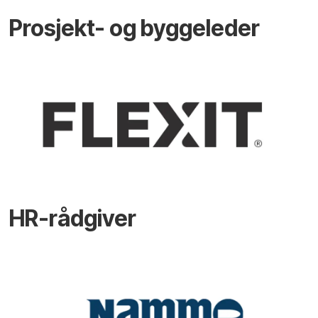
Prosjekt- og byggeleder
HR-rådgiver