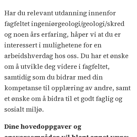
Har du relevant utdanning innenfor
fagfeltet ingeniørgeologi/geologi/skred
og noen års erfaring, håper vi at du er
interessert i mulighetene for en
arbeidshverdag hos oss. Du har et ønske
om å utvikle deg videre i fagfeltet,
samtidig som du bidrar med din
kompetanse til opplæring av andre, samt
et ønske om å bidra til et godt faglig og
sosialt miljø.
Dine hovedoppgaver og