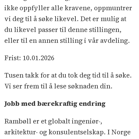
ikke oppfyller alle kravene, oppmuntrer
vi deg til å søke likevel. Det er mulig at
du likevel passer til denne stillingen,
eller til en annen stilling i vår avdeling.
Frist: 10.01.2026
Tusen takk for at du tok deg tid til å søke.
Vi ser frem til å lese søknaden din.
Jobb med bærekraftig endring
Rambøll er et globalt ingeniør-,
arkitektur- og konsulentselskap. I Norge