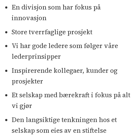
En divisjon som har fokus på
innovasjon
Store tverrfaglige prosjekt
Vi har gode ledere som følger våre
lederprinsipper
Inspirerende kollegaer, kunder og
prosjekter
Et selskap med bærekraft i fokus på alt
vi gjør
Den langsiktige tenkningen hos et
selskap som eies av en stiftelse