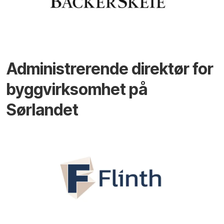
Administrerende direktør for
byggvirksomhet på
Sørlandet