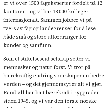
er vi over 1500 fageksperter fordelt på 12
kontorer – og vi har 18 000 kolleger
internasjonalt. Sammen jobber vi på
tvers av fag og landegrenser for å løse
både små og store utfordringer for
kunder og samfunn.
Som et stiftelseseid selskap setter vi
mennesker og natur først. Vi tror på
bærekraftig endring som skaper en bedre
verden – og det gjennomsyrer alt vi gjør.
Rambøll har hatt bærekraft i ryggraden
siden 1945, og vi var den første norske