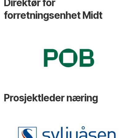
Direktør for
forretningsenhet Midt
Prosjektleder næring