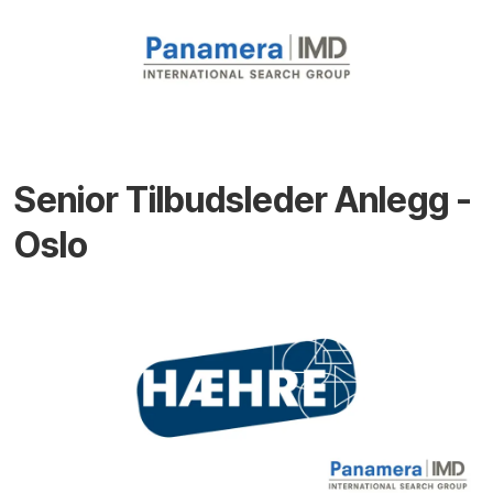
Senior Tilbudsleder Anlegg -
Oslo