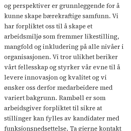
og perspektiver er grunnleggende for å
kunne skape bærekraftige samfunn. Vi
har forpliktet oss til å skape et
arbeidsmiljø som fremmer likestilling,
mangfold og inkludering på alle nivåer i
organisasjonen. Vi tror ulikhet beriker
vårt fellesskap og styrker vår evne til å
levere innovasjon og kvalitet og vi
ønsker oss derfor medarbeidere med
variert bakgrunn. Rambøll er som
arbeidsgiver forpliktet til sikre at
stillinger kan fylles av kandidater med
funksjonsnedsettelse. Ta gjerne kontakt