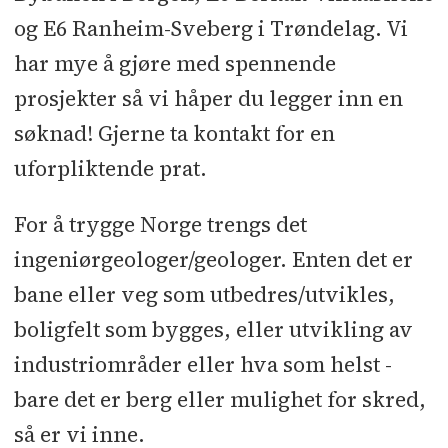
og E6 Ranheim-Sveberg i Trøndelag. Vi
har mye å gjøre med spennende
prosjekter så vi håper du legger inn en
søknad! Gjerne ta kontakt for en
uforpliktende prat.
For å trygge Norge trengs det
ingeniørgeologer/geologer. Enten det er
bane eller veg som utbedres/utvikles,
boligfelt som bygges, eller utvikling av
industriområder eller hva som helst -
bare det er berg eller mulighet for skred,
så er vi inne.