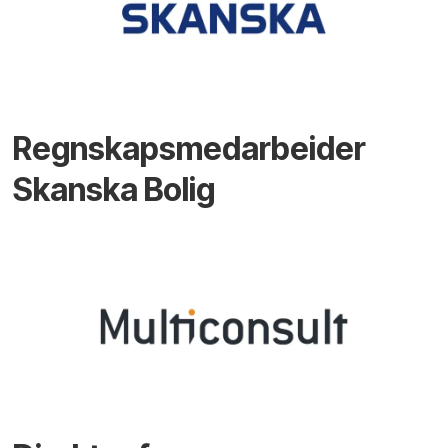
Regnskapsmedarbeider
Skanska Bolig