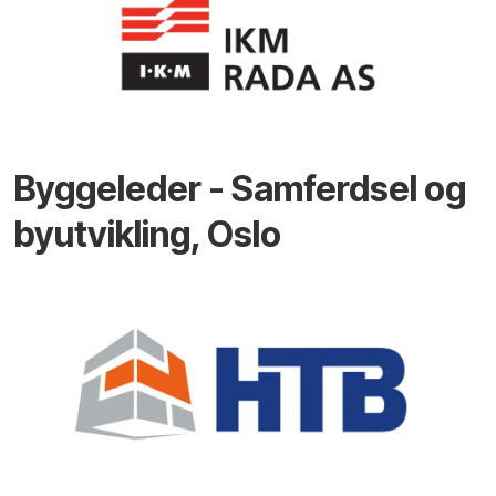
Byggeleder - Samferdsel og
byutvikling, Oslo