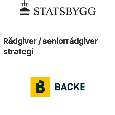
Rådgiver / seniorrådgiver
strategi