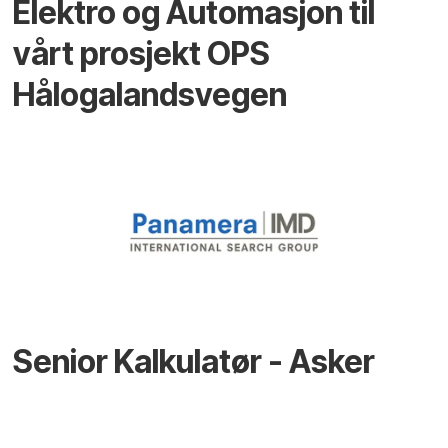
Elektro og Automasjon til
vårt prosjekt OPS
Hålogalandsvegen
Senior Kalkulatør - Asker