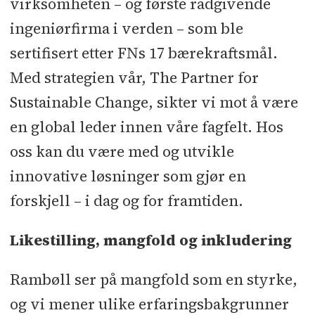
virksomheten – og første rådgivende
ingeniørfirma i verden – som ble
sertifisert etter FNs 17 bærekraftsmål.
Med strategien vår, The Partner for
Sustainable Change, sikter vi mot å være
en global leder innen våre fagfelt. Hos
oss kan du være med og utvikle
innovative løsninger som gjør en
forskjell – i dag og for framtiden.
Likestilling, mangfold og inkludering
Rambøll ser på mangfold som en styrke,
og vi mener ulike erfaringsbakgrunner