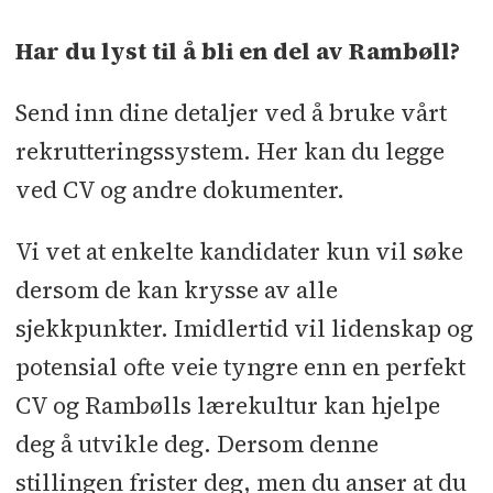
Har du lyst til å bli en del av Rambøll?
Send inn dine detaljer ved å bruke vårt
rekrutteringssystem. Her kan du legge
ved CV og andre dokumenter.
Vi vet at enkelte kandidater kun vil søke
dersom de kan krysse av alle
sjekkpunkter. Imidlertid vil lidenskap og
potensial ofte veie tyngre enn en perfekt
CV og Rambølls lærekultur kan hjelpe
deg å utvikle deg. Dersom denne
stillingen frister deg, men du anser at du