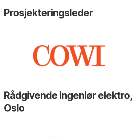
Prosjekteringsleder
Rådgivende ingeniør elektro,
Oslo