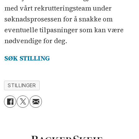
med vårt rekrutteringsteam under
søknadsprosessen for å snakke om
eventuelle tilpasninger som kan være
nødvendige for deg.
SØK STILLING
STILLINGER