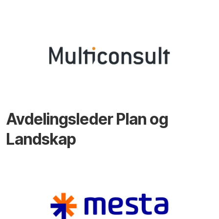
Avdelingsleder Plan og
Landskap