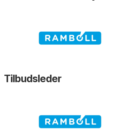
Tilbudsleder