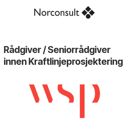
Rådgiver / Seniorrådgiver
innen Kraftlinjeprosjektering