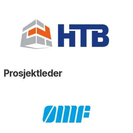
Prosjektleder