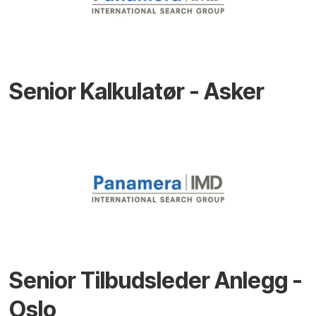
Senior Kalkulatør - Asker
Senior Tilbudsleder Anlegg -
Oslo