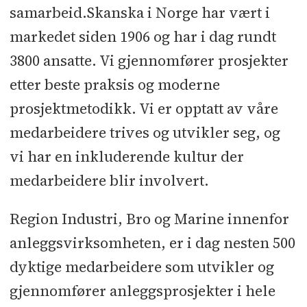
samarbeid.Skanska i Norge har vært i
markedet siden 1906 og har i dag rundt
3800 ansatte. Vi gjennomfører prosjekter
etter beste praksis og moderne
prosjektmetodikk. Vi er opptatt av våre
medarbeidere trives og utvikler seg, og
vi har en inkluderende kultur der
medarbeidere blir involvert.
Region Industri, Bro og Marine innenfor
anleggsvirksomheten, er i dag nesten 500
dyktige medarbeidere som utvikler og
gjennomfører anleggsprosjekter i hele