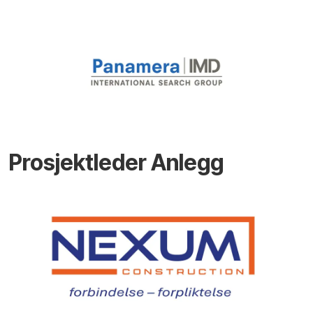
Prosjektleder Anlegg