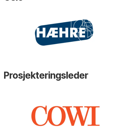
Prosjekteringsleder