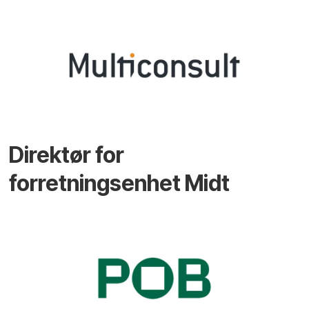
Direktør for
forretningsenhet Midt