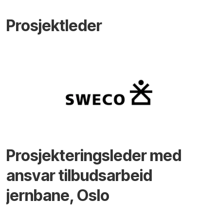
Prosjektleder
Prosjekteringsleder med
ansvar tilbudsarbeid
jernbane, Oslo