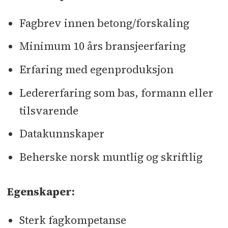
Fagbrev innen betong/forskaling
Minimum 10 års bransjeerfaring
Erfaring med egenproduksjon
Ledererfaring som bas, formann eller
tilsvarende
Datakunnskaper
Beherske norsk muntlig og skriftlig
Egenskaper:
Sterk fagkompetanse