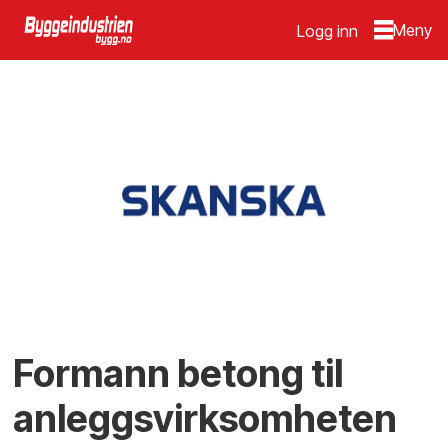
Logg inn
Formann betong til
anleggsvirksomheten