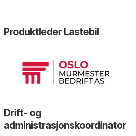
Produktleder Lastebil
Drift- og
administrasjonskoordinator