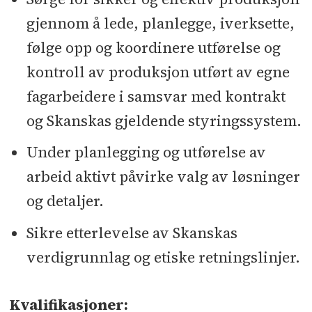
gjennom å lede, planlegge, iverksette,
følge opp og koordinere utførelse og
kontroll av produksjon utført av egne
fagarbeidere i samsvar med kontrakt
og Skanskas gjeldende styringssystem.
Under planlegging og utførelse av
arbeid aktivt påvirke valg av løsninger
og detaljer.
Sikre etterlevelse av Skanskas
verdigrunnlag og etiske retningslinjer.
Kvalifikasjoner: