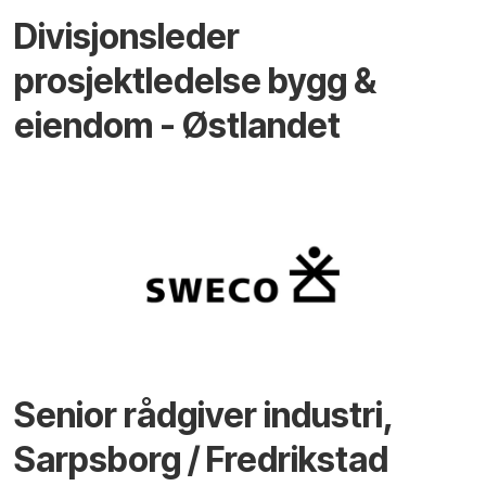
Divisjonsleder
prosjektledelse bygg &
eiendom - Østlandet
Senior rådgiver industri,
Sarpsborg / Fredrikstad