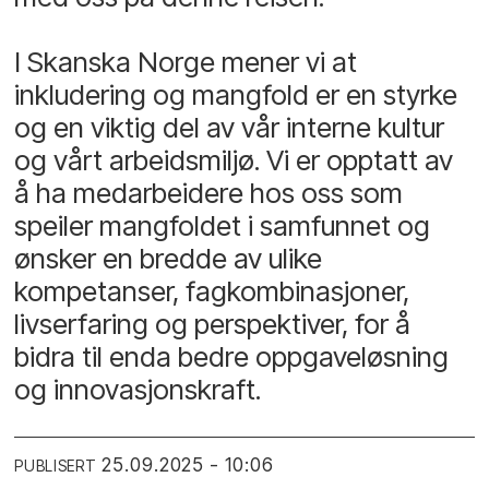
I Skanska Norge mener vi at
inkludering og mangfold er en styrke
og en viktig del av vår interne kultur
og vårt arbeidsmiljø. Vi er opptatt av
å ha medarbeidere hos oss som
speiler mangfoldet i samfunnet og
ønsker en bredde av ulike
kompetanser, fagkombinasjoner,
livserfaring og perspektiver, for å
bidra til enda bedre oppgaveløsning
og innovasjonskraft.
25.09.2025 - 10:06
PUBLISERT