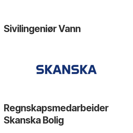
Sivilingeniør Vann
Regnskapsmedarbeider
Skanska Bolig