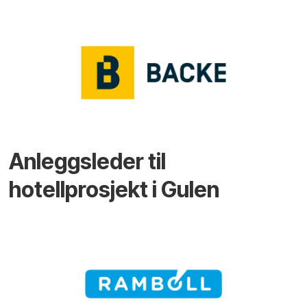
Anleggsleder til
hotellprosjekt i Gulen