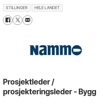
STILLINGER
HELE LANDET
Prosjektleder /
prosjekteringsleder - Bygg