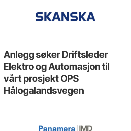
Anlegg søker Driftsleder
Elektro og Automasjon til
vårt prosjekt OPS
Hålogalandsvegen