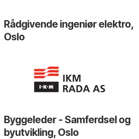
Rådgivende ingeniør elektro,
Oslo
Byggeleder - Samferdsel og
byutvikling, Oslo