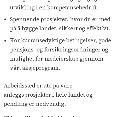
utvikling i en kompetansebedrift.
Spennende prosjekter, hvor du er med
på å bygge landet, sikkert og effektivt.
Konkurransedyktige betingelser, gode
pensjons- og forsikringsordninger og
mulighet for medeierskap gjennom
vårt aksjeprogram.
Arbeidssted er ute på våre
anleggsprosjekter i hele landet og
pendling er nødvendig.