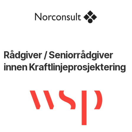
Rådgiver / Seniorrådgiver
innen Kraftlinjeprosjektering