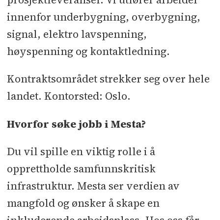
innenfor underbygning, overbygning,
signal, elektro lavspenning,
høyspenning og kontaktledning.
Kontraktsområdet strekker seg over hele
landet. Kontorsted: Oslo.
Hvorfor søke jobb i Mesta?
Du vil spille en viktig rolle i å
opprettholde samfunnskritisk
infrastruktur. Mesta ser verdien av
mangfold og ønsker å skape en