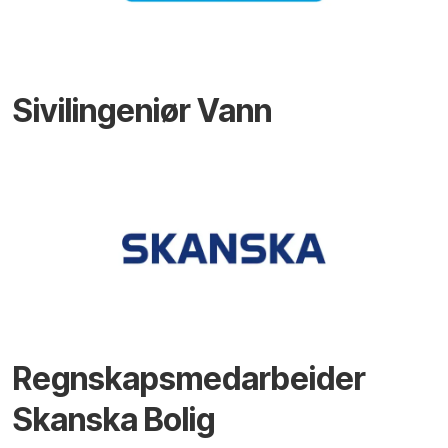
Sivilingeniør Vann
Regnskapsmedarbeider
Skanska Bolig