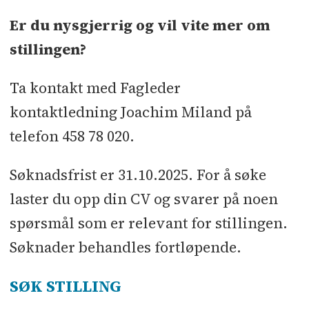
Er du nysgjerrig og vil vite mer om
stillingen?
Ta kontakt med Fagleder
kontaktledning Joachim Miland på
telefon 458 78 020.
Søknadsfrist er 31.10.2025. For å søke
laster du opp din CV og svarer på noen
spørsmål som er relevant for stillingen.
Søknader behandles fortløpende.
SØK STILLING