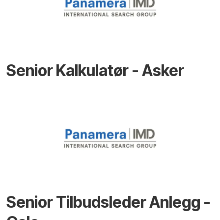
Senior Kalkulatør - Asker
Senior Tilbudsleder Anlegg -