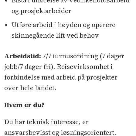
Bistå i utførelse av vedlikeholdsarbeid
og prosjektarbeider
Utføre arbeid i høyden og operere
skinnegående lift ved behov
Arbeidstid:
7/7 turnusordning (7 dager
jobb/7 dager fri). Reisevirksomhet i
forbindelse med arbeid på prosjekter
over hele landet.
Hvem er du?
Du har teknisk interesse, er
ansvarsbevisst og løsningsorientert.