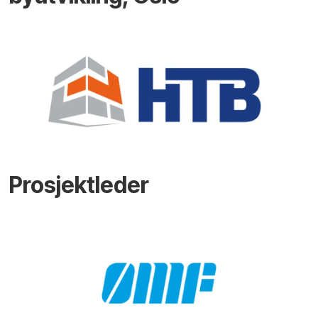
Prosjektleder