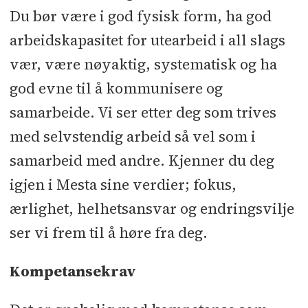
Du bør være i god fysisk form, ha god
arbeidskapasitet for utearbeid i all slags
vær, være nøyaktig, systematisk og ha
god evne til å kommunisere og
samarbeide. Vi ser etter deg som trives
med selvstendig arbeid så vel som i
samarbeid med andre. Kjenner du deg
igjen i Mesta sine verdier; fokus,
ærlighet, helhetsansvar og endringsvilje
ser vi frem til å høre fra deg.
Kompetansekrav