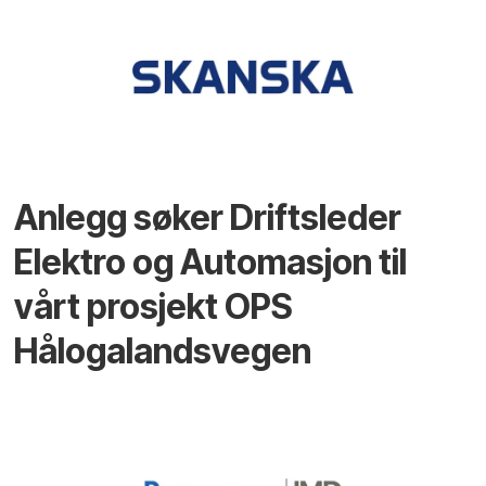
Anlegg søker Driftsleder
Elektro og Automasjon til
vårt prosjekt OPS
Hålogalandsvegen