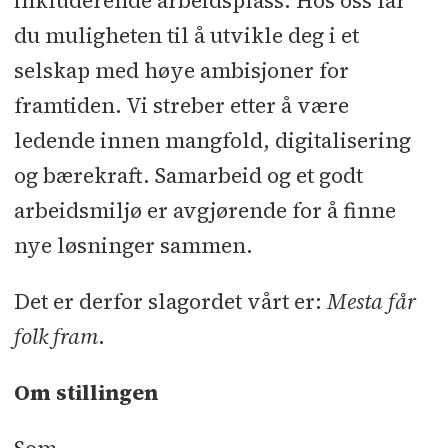
inkluderende arbeidsplass. Hos oss får
du muligheten til å utvikle deg i et
selskap med høye ambisjoner for
framtiden. Vi streber etter å være
ledende innen mangfold, digitalisering
og bærekraft. Samarbeid og et godt
arbeidsmiljø er avgjørende for å finne
nye løsninger sammen.
Det er derfor slagordet vårt er:
Mesta får
folk fram
.
Om stillingen