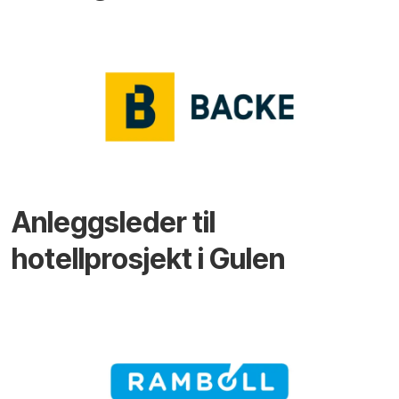
Anleggsleder til
hotellprosjekt i Gulen