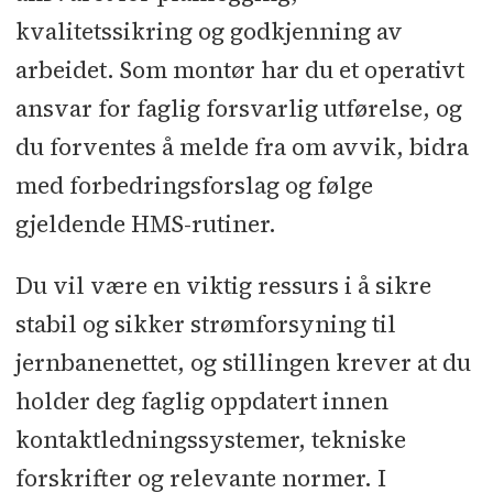
kvalitetssikring og godkjenning av
arbeidet. Som montør har du et operativt
ansvar for faglig forsvarlig utførelse, og
du forventes å melde fra om avvik, bidra
med forbedringsforslag og følge
gjeldende HMS-rutiner.
Du vil være en viktig ressurs i å sikre
stabil og sikker strømforsyning til
jernbanenettet, og stillingen krever at du
holder deg faglig oppdatert innen
kontaktledningssystemer, tekniske
forskrifter og relevante normer. I