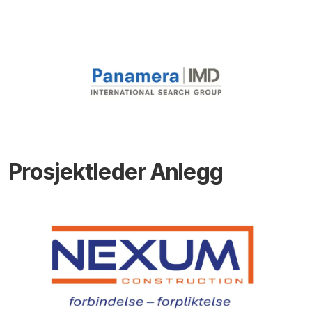
Prosjektleder Anlegg