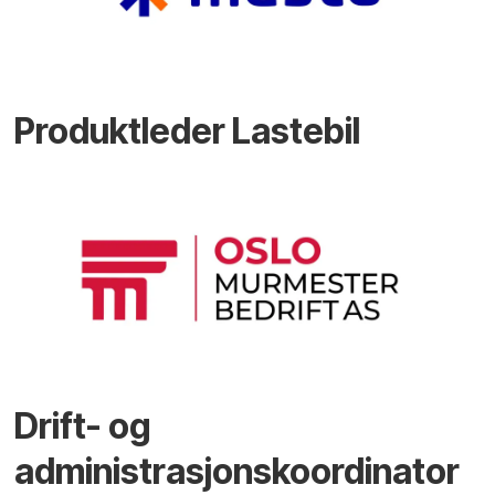
Produktleder Lastebil
Drift- og
administrasjonskoordinator