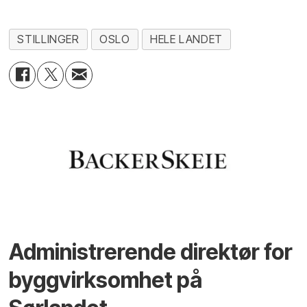
STILLINGER
OSLO
HELE LANDET
Administrerende direktør for
byggvirksomhet på