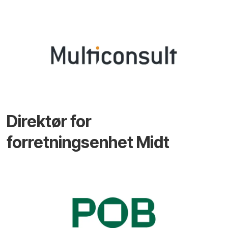
Direktør for
forretningsenhet Midt