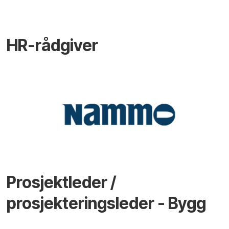
HR-rådgiver
Prosjektleder /
prosjekteringsleder - Bygg