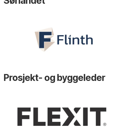
Sørlandet
Prosjekt- og byggeleder