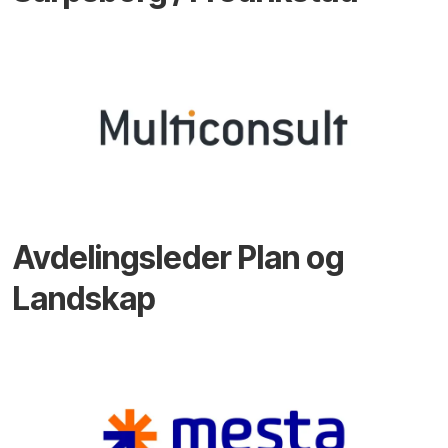
Avdelingsleder Plan og
Landskap