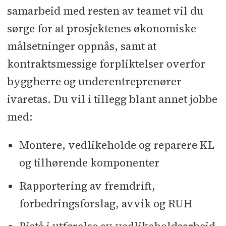
samarbeid med resten av teamet vil du
sørge for at prosjektenes økonomiske
målsetninger oppnås, samt at
kontraktsmessige forpliktelser overfor
byggherre og underentreprenører
ivaretas. Du vil i tillegg blant annet jobbe
med:
Montere, vedlikeholde og reparere KL
og tilhørende komponenter
Rapportering av fremdrift,
forbedringsforslag, avvik og RUH