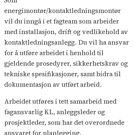
Som
energimontør/kontaktledningsmontør
vil du inngå i et fagteam som arbeider
med installasjon, drift og vedlikehold av
kontaktledningsanlegg. Du vil ha ansvar
for å utføre arbeidet i henhold til
gjeldende prosedyrer, sikkerhetskrav og
tekniske spesifikasjoner, samt bidra til
dokumentasjon av utført arbeid.
Arbeidet utføres i tett samarbeid med
fagansvarlig KL, anleggsleder og
prosjektleder, som har det overordnede
ansvaret for planlegging,