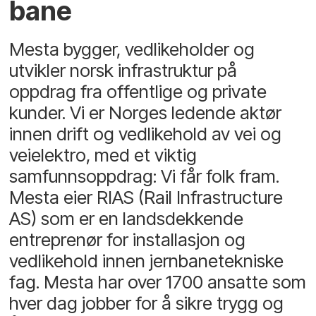
bane
Mesta bygger, vedlikeholder og
utvikler norsk infrastruktur på
oppdrag fra offentlige og private
kunder. Vi er Norges ledende aktør
innen drift og vedlikehold av vei og
veielektro, med et viktig
samfunnsoppdrag: Vi får folk fram.
Mesta eier RIAS (Rail Infrastructure
AS) som er en landsdekkende
entreprenør for installasjon og
vedlikehold innen jernbanetekniske
fag. Mesta har over 1700 ansatte som
hver dag jobber for å sikre trygg og