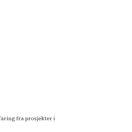
ring fra prosjekter i