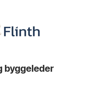
g byggeleder