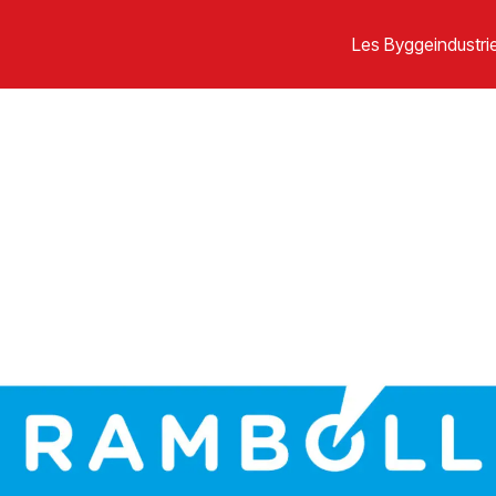
Les Byggeindustrie