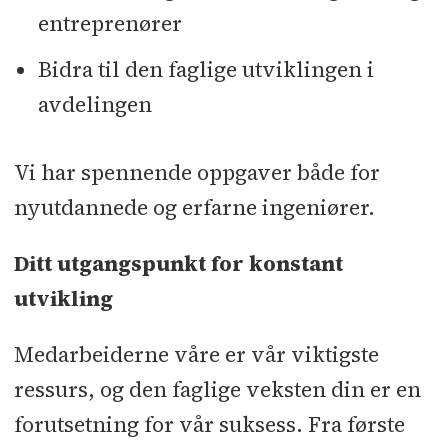
entreprenører
Bidra til den faglige utviklingen i
avdelingen
Vi har spennende oppgaver både for
nyutdannede og erfarne ingeniører.
Ditt utgangspunkt for konstant
utvikling
Medarbeiderne våre er vår viktigste
ressurs, og den faglige veksten din er en
forutsetning for vår suksess. Fra første