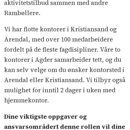
aktivitetstilbud sammen med andre
Rambøllere.
Vi har flotte kontorer i Kristiansand og
Arendal, med over 100 medarbeidere
fordelt på de fleste fagdisipliner. Våre to
kontorer i Agder samarbeider tett, og du
kan selv velge om du ønsker kontorsted i
Arendal eller Kristiansand. Vi tilbyr også
mulighet for inntil 2 dager i uken med
hjemmekontor.
Dine viktigste oppgaver og
ansvarsområderI denne rollen vil dine