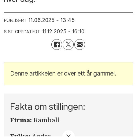
11.06.2025 - 13:45
PUBLISERT
11.12.2025 - 16:10
SIST OPPDATERT
Denne artikkelen er over ett år gammel.
Fakta om stillingen:
Firma:
Rambøll
Fylke:
Agder