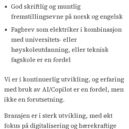
God skriftlig og muntlig
fremstillingsevne på norsk og engelsk
Fagbrev som elektriker i kombinasjon
med universitets- eller
høyskoleutdanning, eller teknisk
fagskole er en fordel
Vi er i kontinuerlig utvikling, og erfaring
med bruk av AI/Copilot er en fordel, men
ikke en forutsetning.
Bransjen er i sterk utvikling, med økt
fokus på digitalisering og bærekraftige