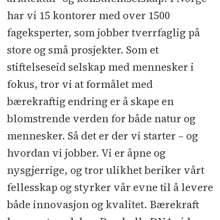
har vi 15 kontorer med over 1500
fageksperter, som jobber tverrfaglig på
store og små prosjekter. Som et
stiftelseseid selskap med mennesker i
fokus, tror vi at formålet med
bærekraftig endring er å skape en
blomstrende verden for både natur og
mennesker. Så det er der vi starter – og
hvordan vi jobber. Vi er åpne og
nysgjerrige, og tror ulikhet beriker vårt
fellesskap og styrker vår evne til å levere
både innovasjon og kvalitet. Bærekraft