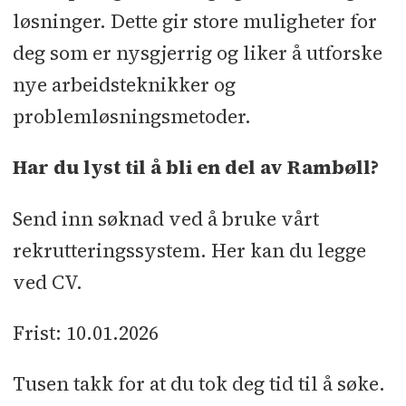
løsninger. Dette gir store muligheter for
deg som er nysgjerrig og liker å utforske
nye arbeidsteknikker og
problemløsningsmetoder.
Har du lyst til å bli en del av Rambøll?
Send inn søknad ved å bruke vårt
rekrutteringssystem. Her kan du legge
ved CV.
Frist: 10.01.2026
Tusen takk for at du tok deg tid til å søke.