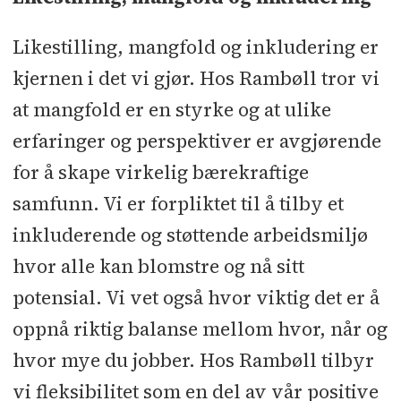
Likestilling, mangfold og inkludering er
kjernen i det vi gjør. Hos Rambøll tror vi
at mangfold er en styrke og at ulike
erfaringer og perspektiver er avgjørende
for å skape virkelig bærekraftige
samfunn. Vi er forpliktet til å tilby et
inkluderende og støttende arbeidsmiljø
hvor alle kan blomstre og nå sitt
potensial. Vi vet også hvor viktig det er å
oppnå riktig balanse mellom hvor, når og
hvor mye du jobber. Hos Rambøll tilbyr
vi fleksibilitet som en del av vår positive