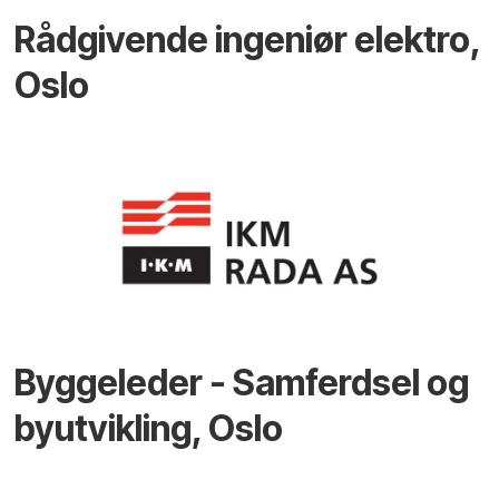
Rådgivende ingeniør elektro,
Oslo
Byggeleder - Samferdsel og
byutvikling, Oslo