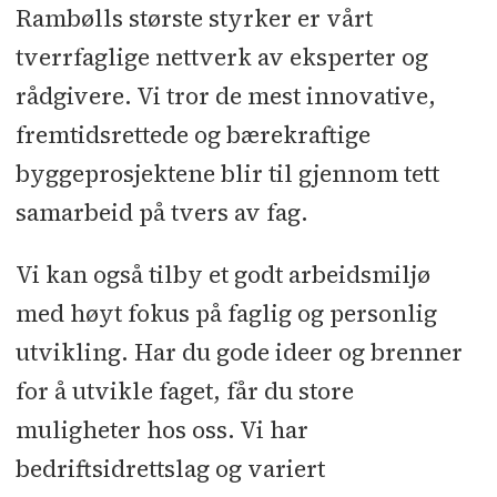
Rambølls største styrker er vårt
tverrfaglige nettverk av eksperter og
rådgivere. Vi tror de mest innovative,
fremtidsrettede og bærekraftige
byggeprosjektene blir til gjennom tett
samarbeid på tvers av fag.
Vi kan også tilby et godt arbeidsmiljø
med høyt fokus på faglig og personlig
utvikling. Har du gode ideer og brenner
for å utvikle faget, får du store
muligheter hos oss. Vi har
bedriftsidrettslag og variert