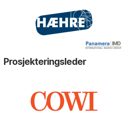
Prosjekteringsleder