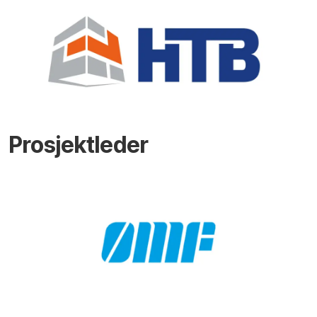
Prosjektleder