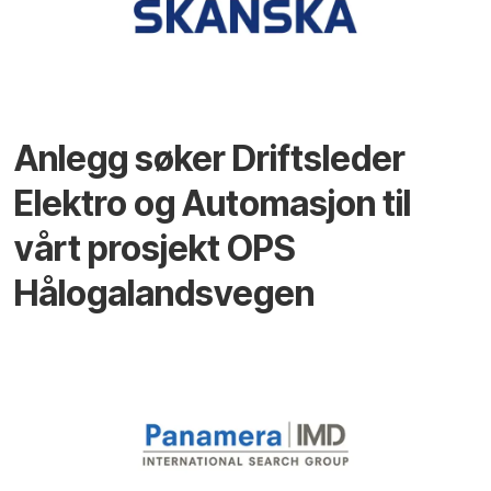
Anlegg søker Driftsleder
Elektro og Automasjon til
vårt prosjekt OPS
Hålogalandsvegen