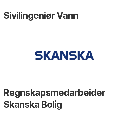
Sivilingeniør Vann
Regnskapsmedarbeider
Skanska Bolig