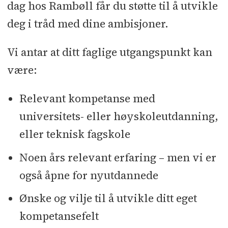
dag hos Rambøll får du støtte til å utvikle
deg i tråd med dine ambisjoner.
Vi antar at ditt faglige utgangspunkt kan
være:
Relevant kompetanse med
universitets- eller høyskoleutdanning,
eller teknisk fagskole
Noen års relevant erfaring – men vi er
også åpne for nyutdannede
Ønske og vilje til å utvikle ditt eget
kompetansefelt