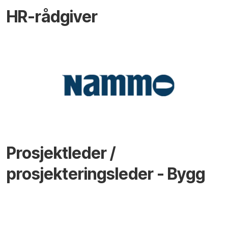
HR-rådgiver
Prosjektleder /
prosjekteringsleder - Bygg