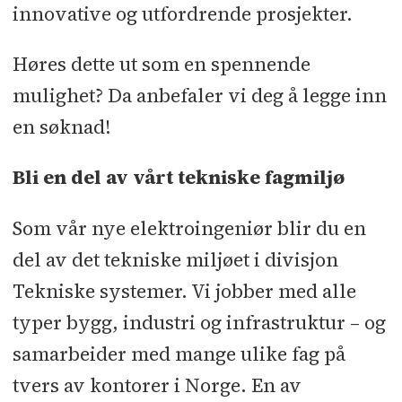
innovative og utfordrende prosjekter.
Høres dette ut som en spennende
mulighet? Da anbefaler vi deg å legge inn
en søknad!
Bli en del av vårt tekniske fagmiljø
Som vår nye elektroingeniør blir du en
del av det tekniske miljøet i divisjon
Tekniske systemer. Vi jobber med alle
typer bygg, industri og infrastruktur – og
samarbeider med mange ulike fag på
tvers av kontorer i Norge. En av