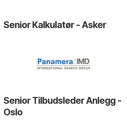
Senior Kalkulatør - Asker
Senior Tilbudsleder Anlegg -
Oslo