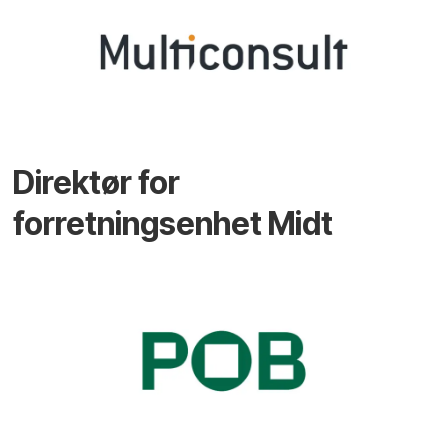
Direktør for
forretningsenhet Midt