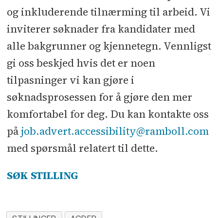
og inkluderende tilnærming til arbeid. Vi
inviterer søknader fra kandidater med
alle bakgrunner og kjennetegn. Vennligst
gi oss beskjed hvis det er noen
tilpasninger vi kan gjøre i
søknadsprosessen for å gjøre den mer
komfortabel for deg. Du kan kontakte oss
på
job.advert.accessibility@ramboll.com
med spørsmål relatert til dette.
SØK STILLING