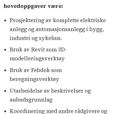
hovedoppgaver være:
Prosjektering av komplette elektriske
anlegg og automasjonsanlegg i bygg,
industri og sykehus.
Bruk av Revit som 3D-
modelleringsverktøy
Bruk av Febdok som
beregningsverktøy
Utarbeidelse av beskrivelser og
anbudsgrunnlag
Koordinering med andre rådgivere og