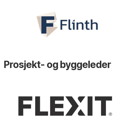
Prosjekt- og byggeleder