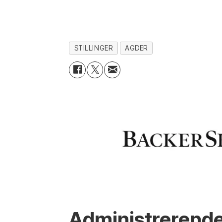
STILLINGER
AGDER
Administrerende