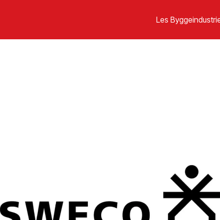
Les Byggeindustrie