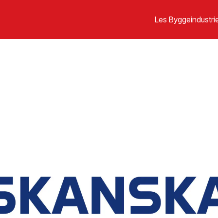
Les Byggeindustrie