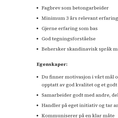
Fagbrev som betongarbeider
Minimum 3 års relevant erfaring
Gjerne erfaring som bas
God tegningsforståelse
Behersker skandinavisk språk mun
Egenskaper:
Du finner motivasjon i vårt mål o
opptatt av god kvalitet og et godt
Samarbeider godt med andre, de
Handler på eget initiativ og tar a
Kommuniserer på en klar måte