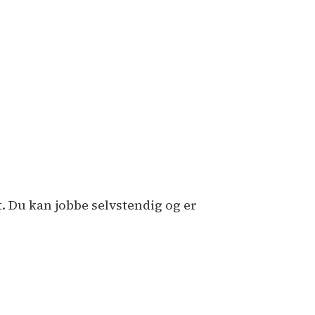
t. Du kan jobbe selvstendig og er