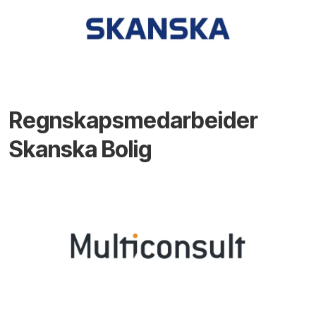
Regnskapsmedarbeider
Skanska Bolig