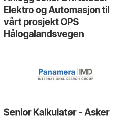
Elektro og Automasjon til
vårt prosjekt OPS
Hålogalandsvegen
Senior Kalkulatør - Asker