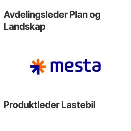
Avdelingsleder Plan og
Landskap
Produktleder Lastebil