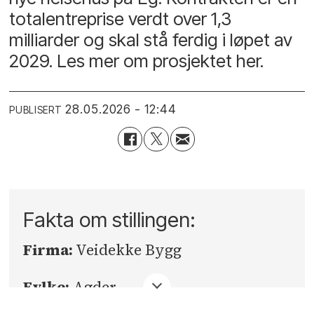
totalentreprise verdt over 1,3
milliarder og skal stå ferdig i løpet av
2029. Les mer om prosjektet her.
28.05.2026 - 12:44
PUBLISERT
Fakta om stillingen:
Firma:
Veidekke Bygg
Fylke:
Agder