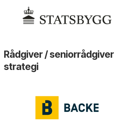
Rådgiver / seniorrådgiver
strategi