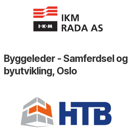
Byggeleder - Samferdsel og
byutvikling, Oslo