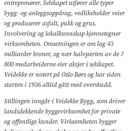
entreprenører. Selskapet utfører alle typer
bygg- og anleggsoppdrag, vedlikeholder veier
og produserer asfalt, pukk og grus.
Involvering og lokalkunnskap kjennetegner
virksomheten. Omsetningen er om lag 43
milliarder kroner, og nær halvparten av de 7
800 medarbeiderne eier aksjer i selskapet.
Veidekke er notert på Oslo Børs og har siden
starten i 1936 alltid gått med overskudd.
Stillingen inngår i Veidekke Bygg, som driver
landsdekkende byggevirksomhet for private
og offentlige kunder. Virksomheten bygger