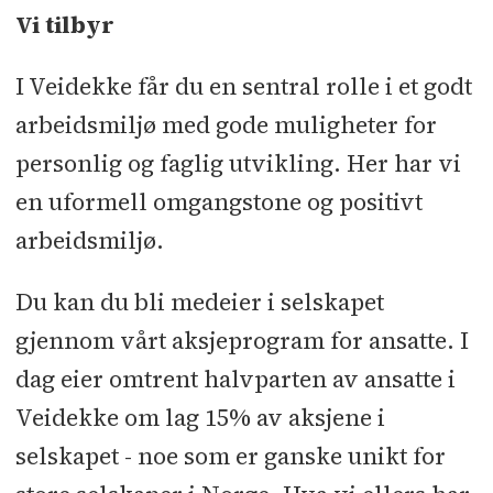
Vi tilbyr
I Veidekke får du en sentral rolle i et godt
arbeidsmiljø med gode muligheter for
personlig og faglig utvikling. Her har vi
en uformell omgangstone og positivt
arbeidsmiljø.
Du kan du bli medeier i selskapet
gjennom vårt aksjeprogram for ansatte. I
dag eier omtrent halvparten av ansatte i
Veidekke om lag 15% av aksjene i
selskapet - noe som er ganske unikt for