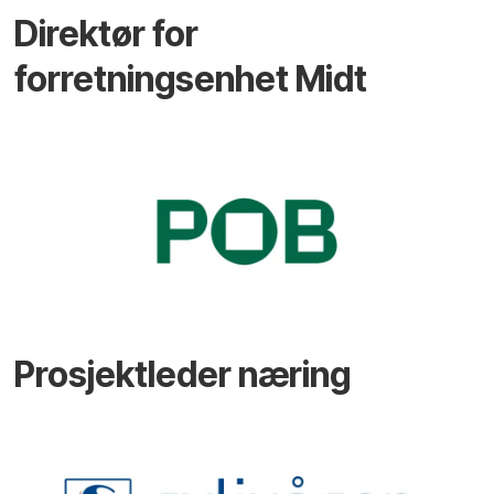
Direktør for
forretningsenhet Midt
Prosjektleder næring