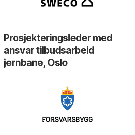
Prosjekteringsleder med
ansvar tilbudsarbeid
jernbane, Oslo