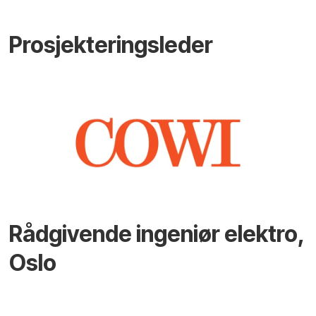
Prosjekteringsleder
Rådgivende ingeniør elektro,
Oslo