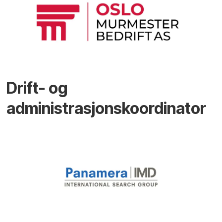
Drift- og
administrasjonskoordinator