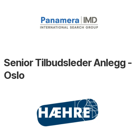
Senior Tilbudsleder Anlegg -
Oslo