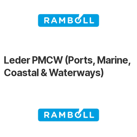
Leder PMCW (Ports, Marine,
Coastal & Waterways)