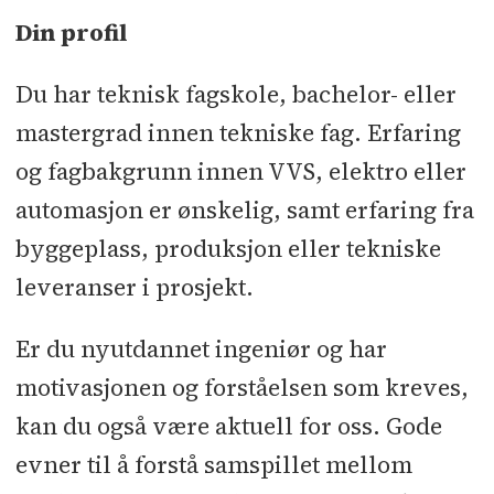
Din profil
Du har teknisk fagskole, bachelor- eller
mastergrad innen tekniske fag. Erfaring
og fagbakgrunn innen VVS, elektro eller
automasjon er ønskelig, samt erfaring fra
byggeplass, produksjon eller tekniske
leveranser i prosjekt.
Er du nyutdannet ingeniør og har
motivasjonen og forståelsen som kreves,
kan du også være aktuell for oss. Gode
evner til å forstå samspillet mellom