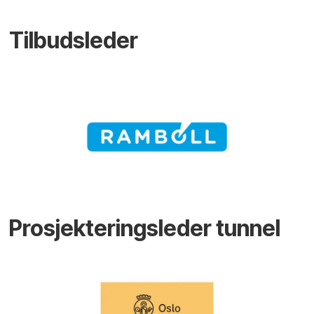
Tilbudsleder
Prosjekteringsleder tunnel