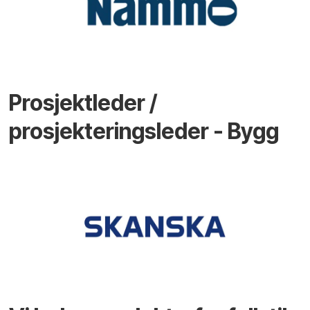
Prosjektleder /
prosjekteringsleder - Bygg