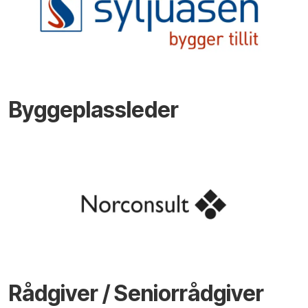
Byggeplassleder
Rådgiver / Seniorrådgiver