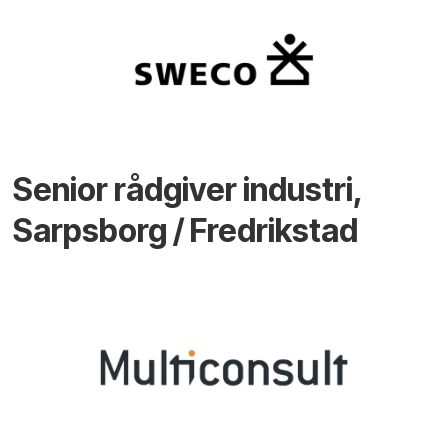
Senior rådgiver industri,
Sarpsborg / Fredrikstad