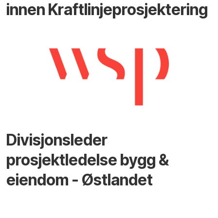
innen Kraftlinjeprosjektering
Divisjonsleder
prosjektledelse bygg &
eiendom - Østlandet