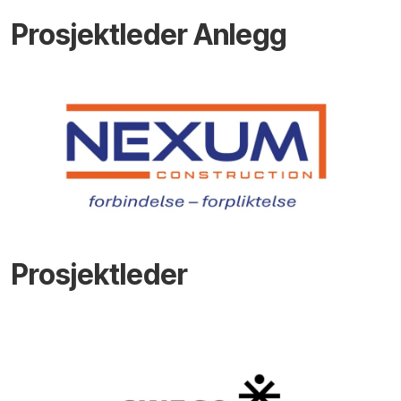
Prosjektleder Anlegg
Prosjektleder