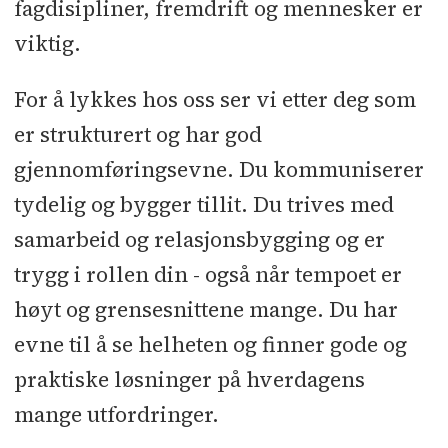
fagdisipliner, fremdrift og mennesker er
viktig.
For å lykkes hos oss ser vi etter deg som
er strukturert og har god
gjennomføringsevne. Du kommuniserer
tydelig og bygger tillit. Du trives med
samarbeid og relasjonsbygging og er
trygg i rollen din - også når tempoet er
høyt og grensesnittene mange. Du har
evne til å se helheten og finner gode og
praktiske løsninger på hverdagens
mange utfordringer.