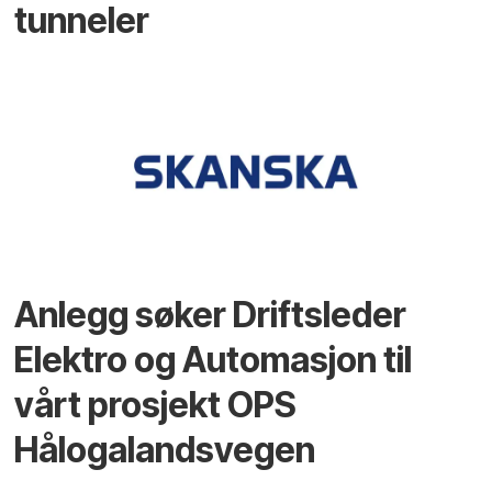
tunneler
Anlegg søker Driftsleder
Elektro og Automasjon til
vårt prosjekt OPS
Hålogalandsvegen