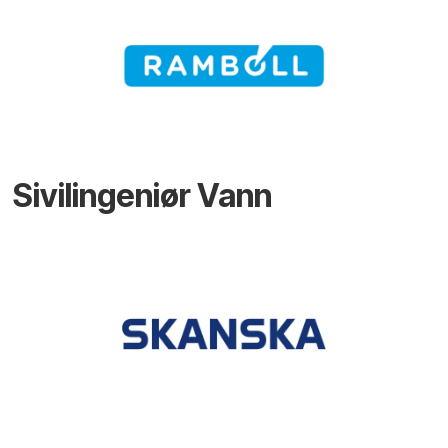
Sivilingeniør Vann