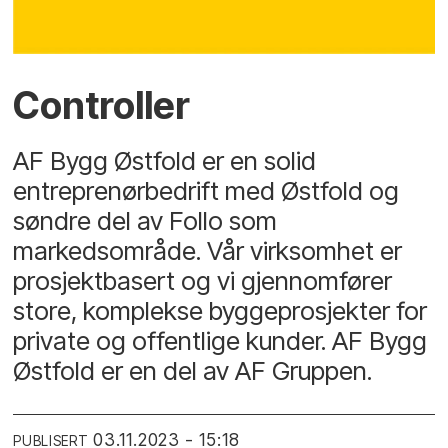
Controller
AF Bygg Østfold er en solid
entreprenørbedrift med Østfold og
søndre del av Follo som
markedsområde. Vår virksomhet er
prosjektbasert og vi gjennomfører
store, komplekse byggeprosjekter for
private og offentlige kunder. AF Bygg
Østfold er en del av AF Gruppen.
03.11.2023 - 15:18
PUBLISERT