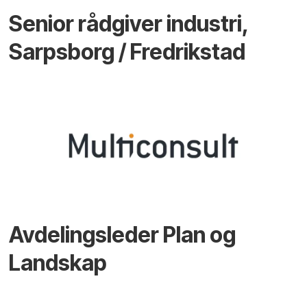
Senior rådgiver industri,
Sarpsborg / Fredrikstad
Avdelingsleder Plan og
Landskap