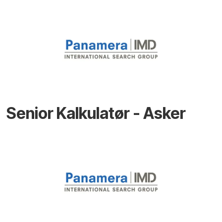
Senior Kalkulatør - Asker