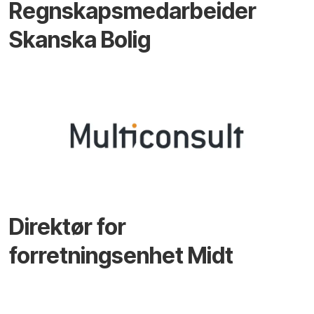
Regnskapsmedarbeider
Skanska Bolig
Direktør for
forretningsenhet Midt