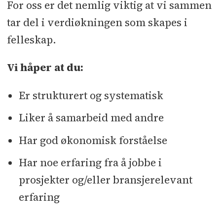
For oss er det nemlig viktig at vi sammen
tar del i verdiøkningen som skapes i
felleskap.
Vi håper at du:
Er strukturert og systematisk
Liker å samarbeid med andre
Har god økonomisk forståelse
Har noe erfaring fra å jobbe i
prosjekter og/eller bransjerelevant
erfaring