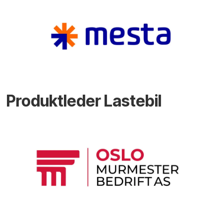
Produktleder Lastebil