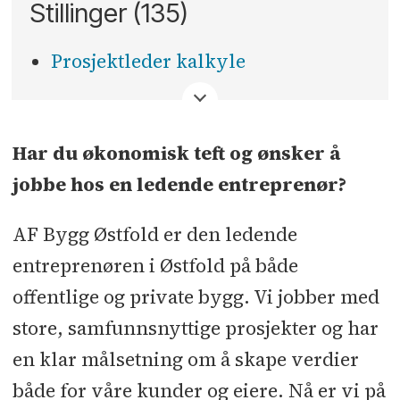
Stillinger (135)
Prosjektleder kalkyle
<
Har du økonomisk teft og ønsker å
jobbe hos en ledende entreprenør?
AF Bygg Østfold er den ledende
entreprenøren i Østfold på både
offentlige og private bygg. Vi jobber med
store, samfunnsnyttige prosjekter og har
en klar målsetning om å skape verdier
både for våre kunder og eiere. Nå er vi på