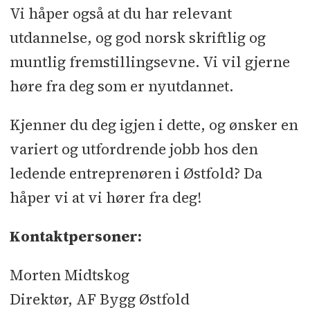
Vi håper også at du har relevant
utdannelse, og god norsk skriftlig og
muntlig fremstillingsevne. Vi vil gjerne
høre fra deg som er nyutdannet.
Kjenner du deg igjen i dette, og ønsker en
variert og utfordrende jobb hos den
ledende entreprenøren i Østfold? Da
håper vi at vi hører fra deg!
Kontaktpersoner:
Morten Midtskog
Direktør, AF Bygg Østfold