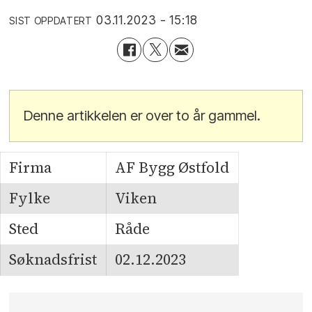
03.11.2023 - 15:18
SIST OPPDATERT
Denne artikkelen er over to år gammel.
Firma
AF Bygg Østfold
Fylke
Viken
Sted
Råde
Søknadsfrist
02.12.2023