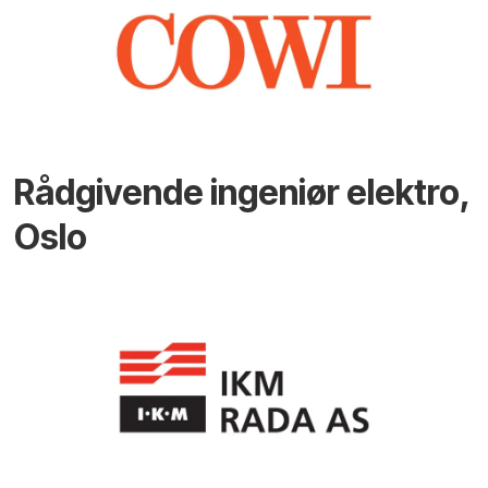
Rådgivende ingeniør elektro,
Oslo