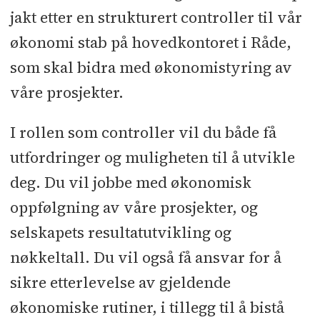
jakt etter en strukturert controller til vår
økonomi stab på hovedkontoret i Råde,
som skal bidra med økonomistyring av
våre prosjekter.
I rollen som controller vil du både få
utfordringer og muligheten til å utvikle
deg. Du vil jobbe med økonomisk
oppfølgning av våre prosjekter, og
selskapets resultatutvikling og
nøkkeltall. Du vil også få ansvar for å
sikre etterlevelse av gjeldende
økonomiske rutiner, i tillegg til å bistå