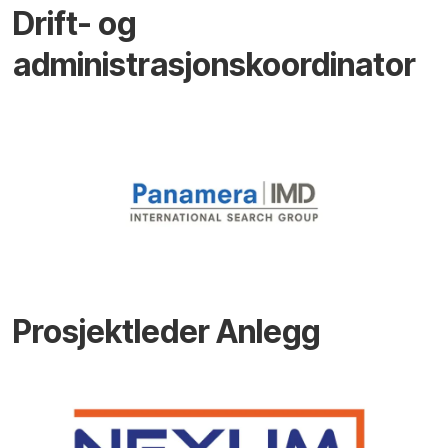
Drift- og
administrasjonskoordinator
Prosjektleder Anlegg