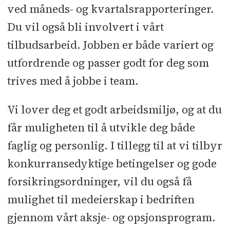
ved måneds- og kvartalsrapporteringer.
Du vil også bli involvert i vårt
tilbudsarbeid. Jobben er både variert og
utfordrende og passer godt for deg som
trives med å jobbe i team.
Vi lover deg et godt arbeidsmiljø, og at du
får muligheten til å utvikle deg både
faglig og personlig. I tillegg til at vi tilbyr
konkurransedyktige betingelser og gode
forsikringsordninger, vil du også få
mulighet til medeierskap i bedriften
gjennom vårt aksje- og opsjonsprogram.