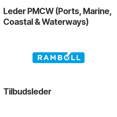
Leder PMCW (Ports, Marine,
Coastal & Waterways)
Tilbudsleder