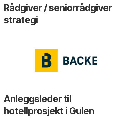
Rådgiver / seniorrådgiver
strategi
Anleggsleder til
hotellprosjekt i Gulen