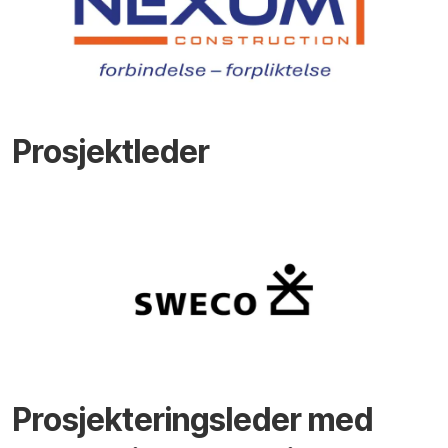
Prosjektleder
Prosjekteringsleder med