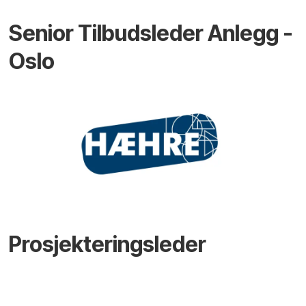
Senior Tilbudsleder Anlegg -
Oslo
Prosjekteringsleder