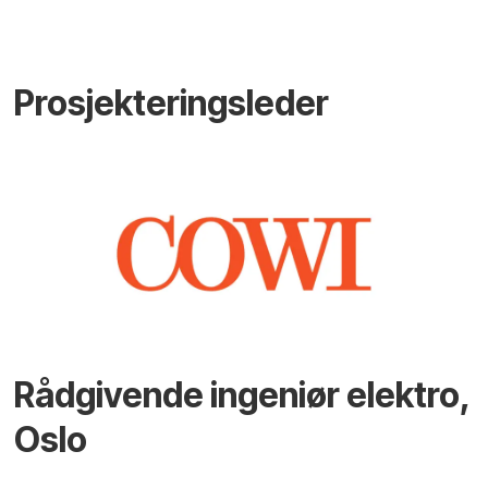
Prosjekteringsleder
Rådgivende ingeniør elektro,
Oslo