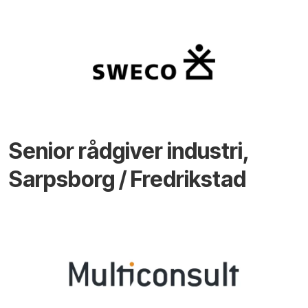
Senior rådgiver industri,
Sarpsborg / Fredrikstad