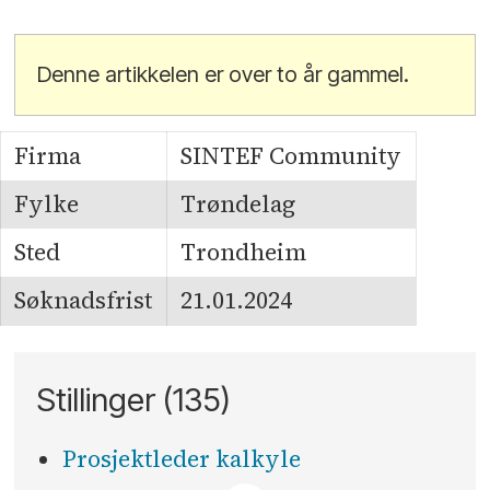
Denne artikkelen er over to år gammel.
Firma
SINTEF Community
Fylke
Trøndelag
Sted
Trondheim
Søknadsfrist
21.01.2024
Stillinger (135)
Prosjektleder kalkyle