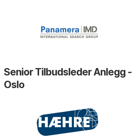
Senior Tilbudsleder Anlegg -
Oslo