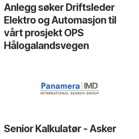
Anlegg søker Driftsleder
Elektro og Automasjon til
vårt prosjekt OPS
Hålogalandsvegen
Senior Kalkulatør - Asker