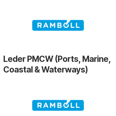
Leder PMCW (Ports, Marine,
Coastal & Waterways)