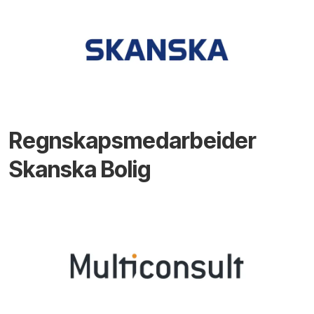
Regnskapsmedarbeider
Skanska Bolig