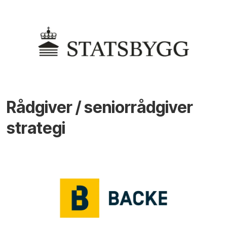
Rådgiver / seniorrådgiver
strategi