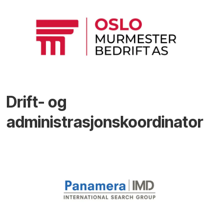
Drift- og
administrasjonskoordinator