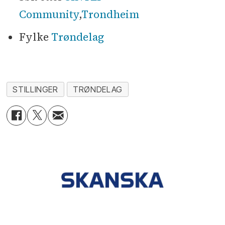
Community
,
Trondheim
Fylke
Trøndelag
STILLINGER
TRØNDELAG