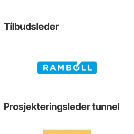
Tilbudsleder
Prosjekteringsleder tunnel