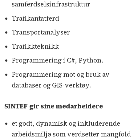
samferdselsinfrastruktur
Trafikantatferd
Transportanalyser
Trafikkteknikk
Programmering i C#, Python.
Programmering mot og bruk av
databaser og GIS-verktøy.
SINTEF gir sine medarbeidere
et godt, dynamisk og inkluderende
arbeidsmiljø som verdsetter mangfold