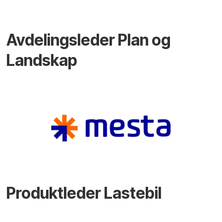
Avdelingsleder Plan og
Landskap
Produktleder Lastebil