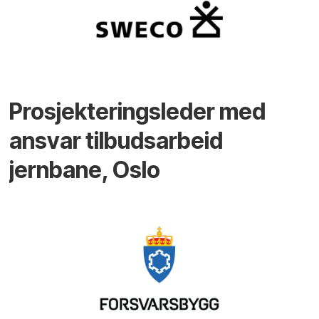
Prosjekteringsleder med
ansvar tilbudsarbeid
jernbane, Oslo