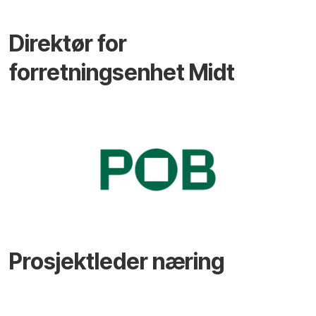
Direktør for
forretningsenhet Midt
Prosjektleder næring