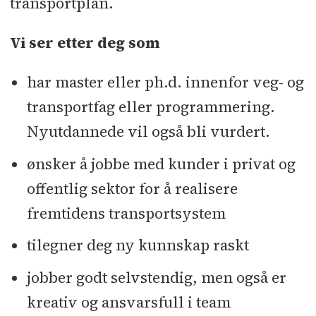
transportplan.
Vi ser etter deg som
har master eller ph.d. innenfor veg- og
transportfag eller programmering.
Nyutdannede vil også bli vurdert.
ønsker å jobbe med kunder i privat og
offentlig sektor for å realisere
fremtidens transportsystem
tilegner deg ny kunnskap raskt
jobber godt selvstendig, men også er
kreativ og ansvarsfull i team