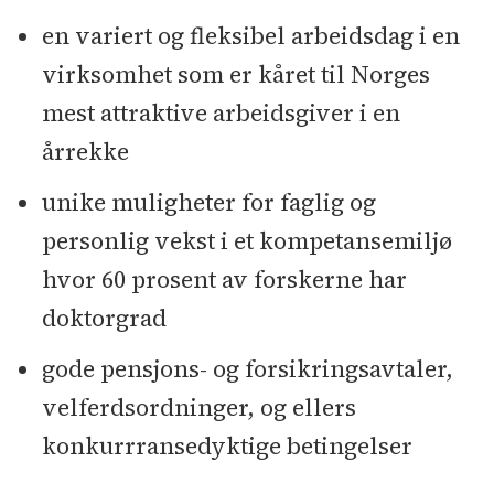
en variert og fleksibel arbeidsdag i en
virksomhet som er kåret til Norges
mest attraktive arbeidsgiver i en
årrekke
unike muligheter for faglig og
personlig vekst i et kompetansemiljø
hvor 60 prosent av forskerne har
doktorgrad
gode pensjons- og forsikringsavtaler,
velferdsordninger, og ellers
konkurrransedyktige betingelser