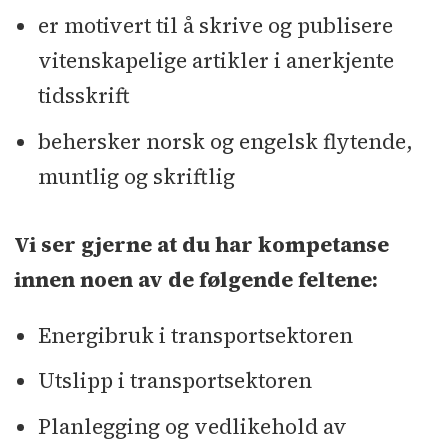
er motivert til å skrive og publisere
vitenskapelige artikler i anerkjente
tidsskrift
behersker norsk og engelsk flytende,
muntlig og skriftlig
Vi ser gjerne at du har kompetanse
innen noen av de følgende feltene:
Energibruk i transportsektoren
Utslipp i transportsektoren
Planlegging og vedlikehold av