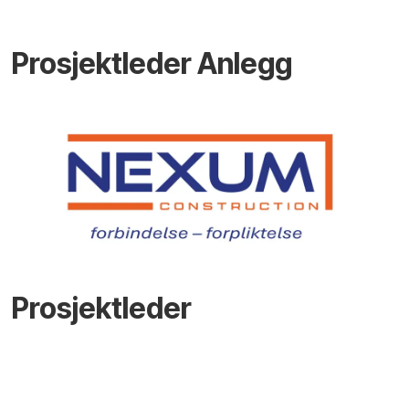
Prosjektleder Anlegg
Prosjektleder