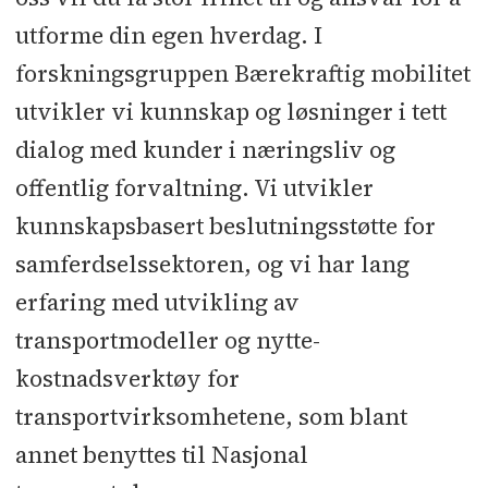
utforme din egen hverdag. I
forskningsgruppen Bærekraftig mobilitet
utvikler vi kunnskap og løsninger i tett
dialog med kunder i næringsliv og
offentlig forvaltning. Vi utvikler
kunnskapsbasert beslutningsstøtte for
samferdselssektoren, og vi har lang
erfaring med utvikling av
transportmodeller og nytte-
kostnadsverktøy for
transportvirksomhetene, som blant
annet benyttes til Nasjonal