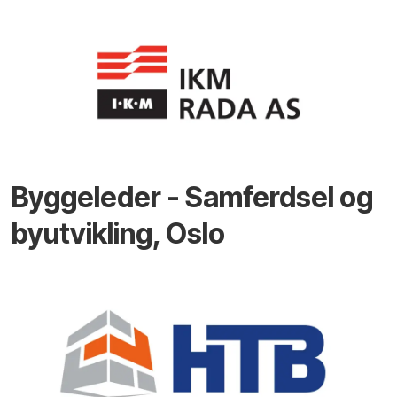
Byggeleder - Samferdsel og
byutvikling, Oslo