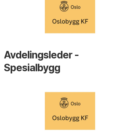
Avdelingsleder -
Spesialbygg