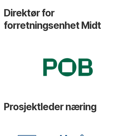
Direktør for
forretningsenhet Midt
Prosjektleder næring