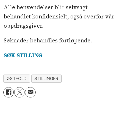
Alle henvendelser blir selvsagt
behandlet konfidensielt, også overfor vår
oppdragsgiver.
Søknader behandles fortløpende.
SØK STILLING
ØSTFOLD
STILLINGER