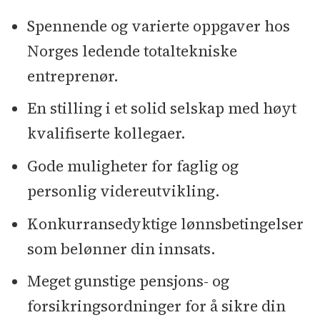
Spennende og varierte oppgaver hos
Norges ledende totaltekniske
entreprenør.
En stilling i et solid selskap med høyt
kvalifiserte kollegaer.
Gode muligheter for faglig og
personlig videreutvikling.
Konkurransedyktige lønnsbetingelser
som belønner din innsats.
Meget gunstige pensjons- og
forsikringsordninger for å sikre din