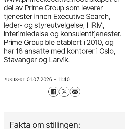
del av Prime Group som leverer
tjenester innen Executive Search,
leder- og styreutvelgelse, HRM,
interimledelse og konsulenttjenester.
Prime Group ble etablert i 2010, og
har 18 ansatte med kontorer i Oslo,
Stavanger og Larvik.
01.07.2026 - 11:40
PUBLISERT
Fakta om stillingen: