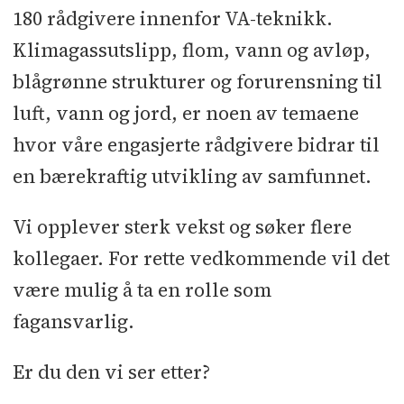
180 rådgivere innenfor VA-teknikk.
Klimagassutslipp, flom, vann og avløp,
blågrønne strukturer og forurensning til
luft, vann og jord, er noen av temaene
hvor våre engasjerte rådgivere bidrar til
en bærekraftig utvikling av samfunnet.
Vi opplever sterk vekst og søker flere
kollegaer. For rette vedkommende vil det
være mulig å ta en rolle som
fagansvarlig.
Er du den vi ser etter?