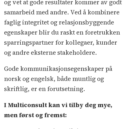
og vet at gode resultater kommer av godt
samarbeid med andre. Ved å kombinere
faglig integritet og relasjonsbyggende
egenskaper blir du raskt en foretrukken
sparringspartner for kollegaer, kunder
og andre eksterne stakeholdere.
Gode kommunikasjonsegenskaper på
norsk og engelsk, både muntlig og
skriftlig, er en forutsetning.
I Multiconsult kan vi tilby deg mye,
men først og fremst: