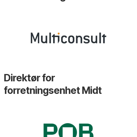
Direktør for
forretningsenhet Midt