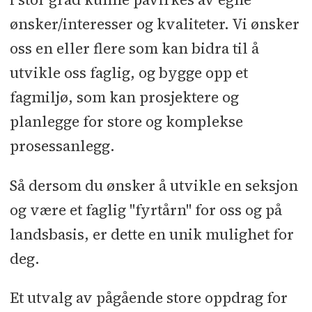
ønsker/interesser og kvaliteter. Vi ønsker
oss en eller flere som kan bidra til å
utvikle oss faglig, og bygge opp et
fagmiljø, som kan prosjektere og
planlegge for store og komplekse
prosessanlegg.
Så dersom du ønsker å utvikle en seksjon
og være et faglig "fyrtårn" for oss og på
landsbasis, er dette en unik mulighet for
deg.
Et utvalg av pågående store oppdrag for