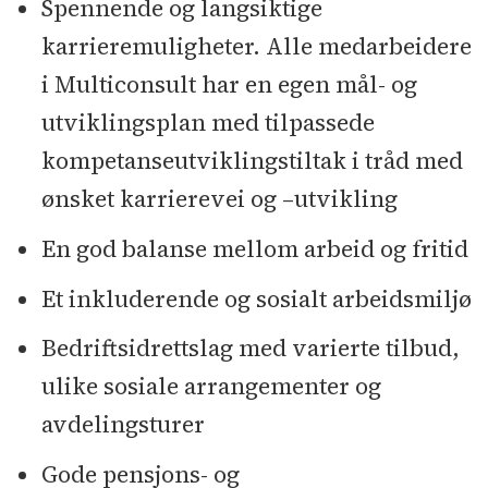
Spennende og langsiktige
karrieremuligheter. Alle medarbeidere
i Multiconsult har en egen mål- og
utviklingsplan med tilpassede
kompetanseutviklingstiltak i tråd med
ønsket karrierevei og –utvikling
En god balanse mellom arbeid og fritid
Et inkluderende og sosialt arbeidsmiljø
Bedriftsidrettslag med varierte tilbud,
ulike sosiale arrangementer og
avdelingsturer
Gode pensjons- og