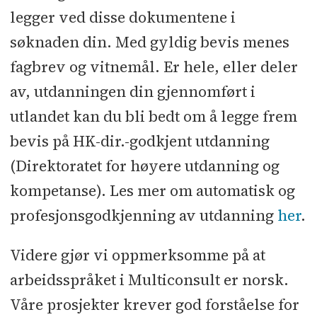
legger ved disse dokumentene i
søknaden din. Med gyldig bevis menes
fagbrev og vitnemål. Er hele, eller deler
av, utdanningen din gjennomført i
utlandet kan du bli bedt om å legge frem
bevis på HK-dir.-godkjent utdanning
(Direktoratet for høyere utdanning og
kompetanse). Les mer om automatisk og
profesjonsgodkjenning av utdanning
her
.
Videre gjør vi oppmerksomme på at
arbeidsspråket i Multiconsult er norsk.
Våre prosjekter krever god forståelse for