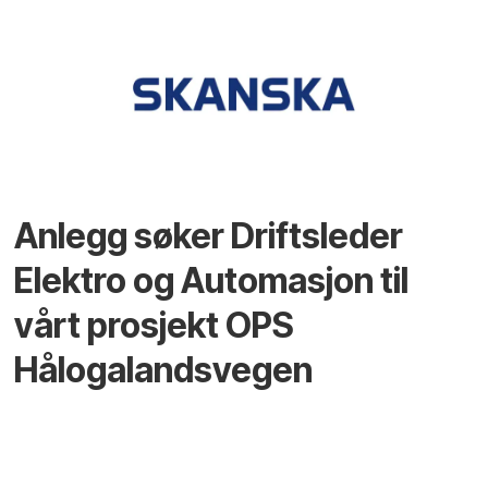
Anlegg søker Driftsleder
Elektro og Automasjon til
vårt prosjekt OPS
Hålogalandsvegen