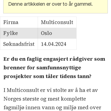
Denne artikkelen er over to år gammel.
Firma
Multiconsult
Fylke
Oslo
Søknadsfrist
14.04.2024
Er du en faglig engasjert rådgiver som
brenner for samfunnsnyttige
prosjekter som tåler tidens tann?
I Multiconsult er vi stolte av å ha et av
Norges største og mest komplette
fagmiljø innen vann og miljø med over