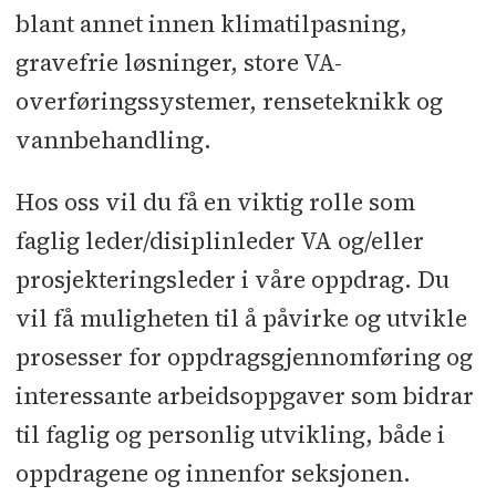
blant annet innen klimatilpasning,
gravefrie løsninger, store VA-
overføringssystemer, renseteknikk og
vannbehandling.
Hos oss vil du få en viktig rolle som
faglig leder/disiplinleder VA og/eller
prosjekteringsleder i våre oppdrag. Du
vil få muligheten til å påvirke og utvikle
prosesser for oppdragsgjennomføring og
interessante arbeidsoppgaver som bidrar
til faglig og personlig utvikling, både i
oppdragene og innenfor seksjonen.