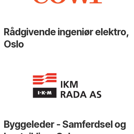
Rådgivende ingeniør elektro,
Oslo
Byggeleder - Samferdsel og