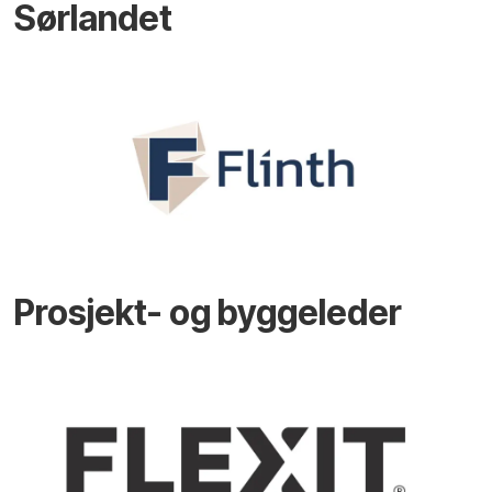
Sørlandet
Prosjekt- og byggeleder