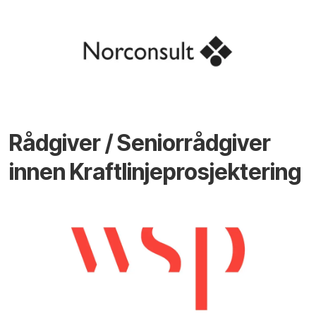
Rådgiver / Seniorrådgiver
innen Kraftlinjeprosjektering