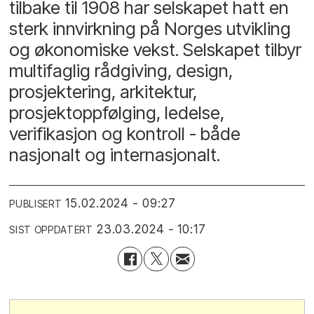
tilbake til 1908 har selskapet hatt en
sterk innvirkning på Norges utvikling
og økonomiske vekst. Selskapet tilbyr
multifaglig rådgiving, design,
prosjektering, arkitektur,
prosjektoppfølging, ledelse,
verifikasjon og kontroll - både
nasjonalt og internasjonalt.
15.02.2024 - 09:27
PUBLISERT
23.03.2024 - 10:17
SIST OPPDATERT