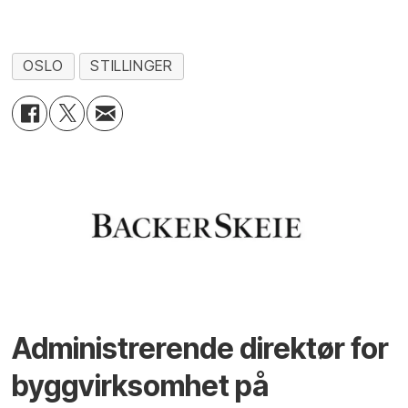
OSLO
STILLINGER
Administrerende direktør for
byggvirksomhet på