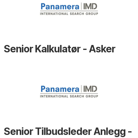
Senior Kalkulatør - Asker
Senior Tilbudsleder Anlegg -