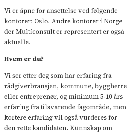
Vi er åpne for ansettelse ved følgende
kontorer: Oslo. Andre kontorer i Norge
der Multiconsult er representert er også
aktuelle.
Hvem er du?
Vi ser etter deg som har erfaring fra
rådgiverbransjen, kommune, byggherre
eller entreprenør, og minimum 5-10 års
erfaring fra tilsvarende fagområde, men
kortere erfaring vil også vurderes for
den rette kandidaten. Kunnskap om