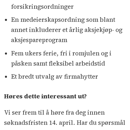
forsikringsordninger
En medeierskapsordning som blant
annet inkluderer et årlig aksjekjøp- og
aksjespareprogram
Fem ukers ferie, fri i romjulen og i
påsken samt fleksibel arbeidstid
Et bredt utvalg av firmahytter
Høres dette interessant ut?
Vi ser frem til å høre fra deg innen
søknadsfristen 14. april. Har du spørsmål