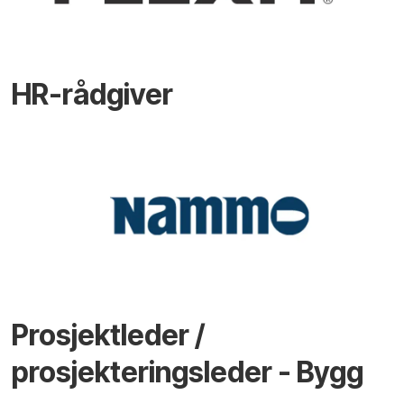
HR-rådgiver
Prosjektleder /
prosjekteringsleder - Bygg