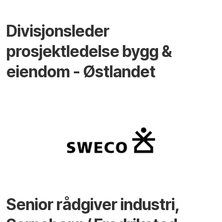
Divisjonsleder
prosjektledelse bygg &
eiendom - Østlandet
Senior rådgiver industri,