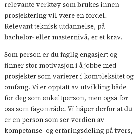
relevante verktøy som brukes innen
prosjektering vil være en fordel.
Relevant teknisk utdannelse, på
bachelor- eller masternivå, er et krav.
Som person er du faglig engasjert og
finner stor motivasjon i å jobbe med
prosjekter som varierer i kompleksitet og
omfang. Vi er opptatt av utvikling både
for deg som enkeltperson, men også for
oss som fagområde. Vi håper derfor at du
er en person som ser verdien av
kompetanse- og erfaringsdeling på tvers,