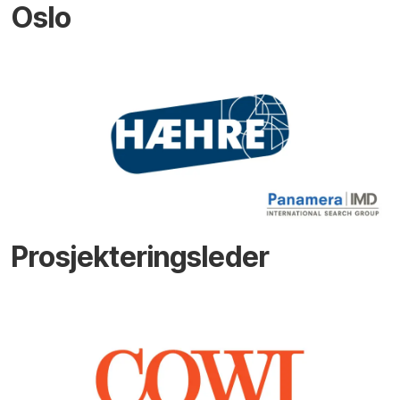
Oslo
Prosjekteringsleder