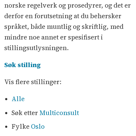
norske regelverk og prosedyrer, og det er
derfor en forutsetning at du behersker
språket, både muntlig og skriftlig, med
mindre noe annet er spesifisert i
stillingsutlysningen.
Søk stilling
Vis flere stillinger:
Alle
Søk etter
Multiconsult
Fylke
Oslo