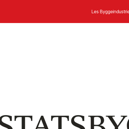
Les Byggeindustrie