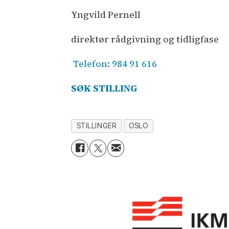
Yngvild Pernell
direktør rådgivning og tidligfase
Telefon: 984 91 616
SØK STILLING
STILLINGER
OSLO