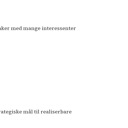
 saker med mange interessenter
ategiske mål til realiserbare