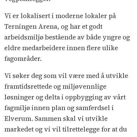
Vi er lokalisert i moderne lokaler på
Terningen Arena, og har et godt
arbeidsmiljø bestående av både yngre og
eldre medarbeidere innen flere ulike
fagområder.
Vi søker deg som vil være med å utvikle
framtidsrettede og miljøvennlige
løsninger og delta i oppbygging av vårt
fagmiljø innen plan og samferdsel i
Elverum. Sammen skal vi utvikle
markedet og vi vil tilrettelegge for at du