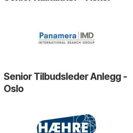
Senior Tilbudsleder Anlegg -
Oslo