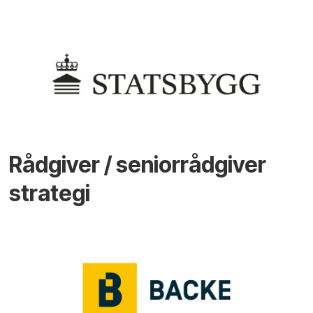
Rådgiver / seniorrådgiver
strategi