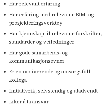
Har relevant erfaring
Har erfaring med relevante BIM- og
prosjekteringsverktøy
Har kjennskap til relevante forskrifter,
standarder og veiledninger
Har gode samarbeids- og
kommunikasjonsevner
Er en motiverende og omsorgsfull
kollega
Initiativrik, selvstendig og utadvendt
Liker å ta ansvar