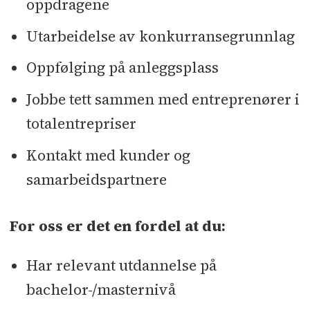
oppdragene
Utarbeidelse av konkurransegrunnlag
Oppfølging på anleggsplass
Jobbe tett sammen med entreprenører i
totalentrepriser
Kontakt med kunder og
samarbeidspartnere
For oss er det en fordel at du:
Har relevant utdannelse på
bachelor-/masternivå