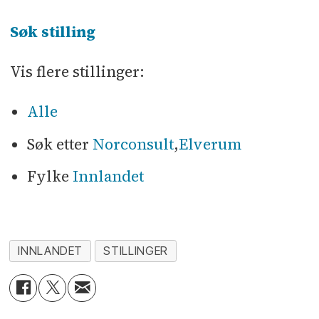
Søk stilling
Vis flere stillinger:
Alle
Søk etter
Norconsult
,
Elverum
Fylke
Innlandet
INNLANDET
STILLINGER