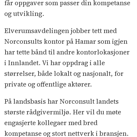
får oppgaver som passer din kompetanse
og utvikling.
Elverumsavdelingen jobber tett med
Norconsults kontor på Hamar som igjen
har tette bånd til andre kontorlokasjoner
i Innlandet. Vi har oppdrag i alle
størrelser, både lokalt og nasjonalt, for
private og offentlige aktører.
På landsbasis har Norconsult landets
største rådgivermiljø. Her vil du møte
engasjerte kollegaer med bred
kompetanse og stort nettverk i bransjen.