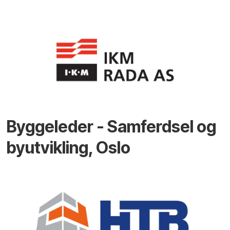
Byggeleder - Samferdsel og
byutvikling, Oslo