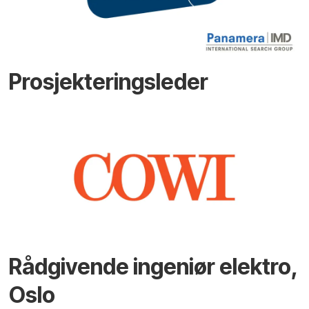
Prosjekteringsleder
Rådgivende ingeniør elektro,
Oslo