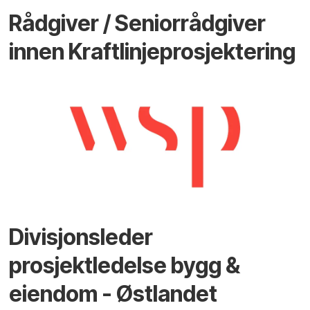
Rådgiver / Seniorrådgiver
innen Kraftlinjeprosjektering
Divisjonsleder
prosjektledelse bygg &
eiendom - Østlandet