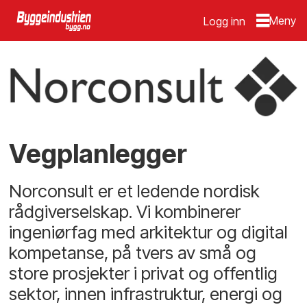
Logg inn
Vegplanlegger
Norconsult er et ledende nordisk
rådgiverselskap. Vi kombinerer
ingeniørfag med arkitektur og digital
kompetanse, på tvers av små og
store prosjekter i privat og offentlig
sektor, innen infrastruktur, energi og