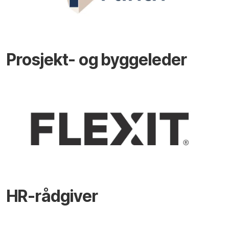
Prosjekt- og byggeleder
HR-rådgiver