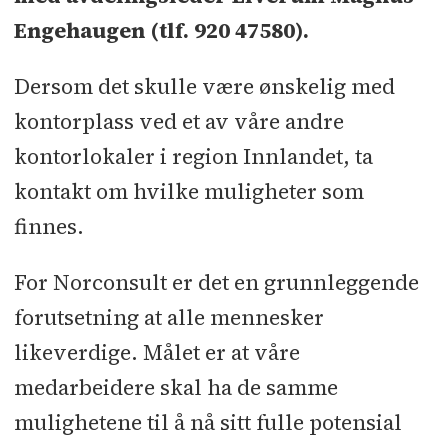
Engehaugen (tlf. 920 47580).
Dersom det skulle være ønskelig med
kontorplass ved et av våre andre
kontorlokaler i region Innlandet, ta
kontakt om hvilke muligheter som
finnes.
For Norconsult er det en grunnleggende
forutsetning at alle mennesker
likeverdige. Målet er at våre
medarbeidere skal ha de samme
mulighetene til å nå sitt fulle potensial