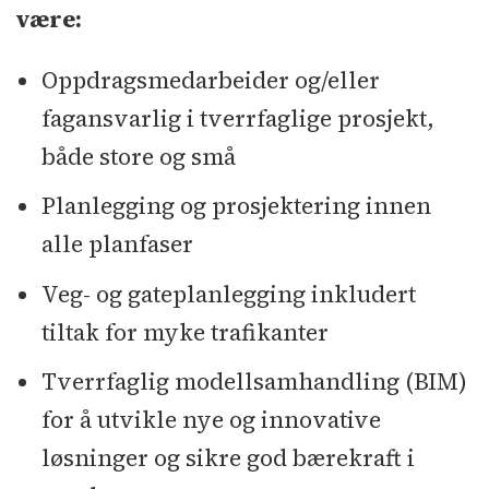
være:
Oppdragsmedarbeider og/eller
fagansvarlig i tverrfaglige prosjekt,
både store og små
Planlegging og prosjektering innen
alle planfaser
Veg- og gateplanlegging inkludert
tiltak for myke trafikanter
Tverrfaglig modellsamhandling (BIM)
for å utvikle nye og innovative
løsninger og sikre god bærekraft i