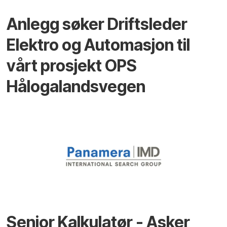
Anlegg søker Driftsleder
Elektro og Automasjon til
vårt prosjekt OPS
Hålogalandsvegen
Senior Kalkulatør - Asker