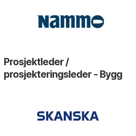
Prosjektleder /
prosjekteringsleder - Bygg