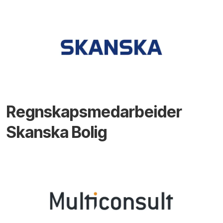
Regnskapsmedarbeider
Skanska Bolig