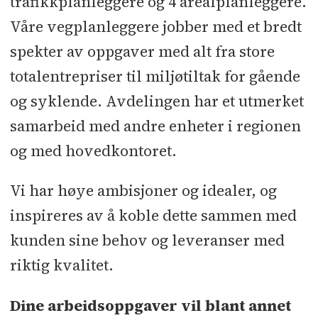
trafikkplanleggere og 4 arealplanleggere.
Våre vegplanleggere jobber med et bredt
spekter av oppgaver med alt fra store
totalentrepriser til miljøtiltak for gående
og syklende. Avdelingen har et utmerket
samarbeid med andre enheter i regionen
og med hovedkontoret.
Vi har høye ambisjoner og idealer, og
inspireres av å koble dette sammen med
kunden sine behov og leveranser med
riktig kvalitet.
Dine arbeidsoppgaver vil blant annet