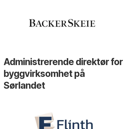
Administrerende direktør for
byggvirksomhet på
Sørlandet