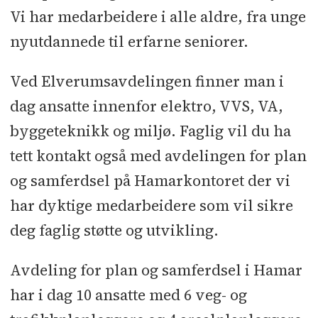
Vi har medarbeidere i alle aldre, fra unge
nyutdannede til erfarne seniorer.
Ved Elverumsavdelingen finner man i
dag ansatte innenfor elektro, VVS, VA,
byggeteknikk og miljø. Faglig vil du ha
tett kontakt også med avdelingen for plan
og samferdsel på Hamarkontoret der vi
har dyktige medarbeidere som vil sikre
deg faglig støtte og utvikling.
Avdeling for plan og samferdsel i Hamar
har i dag 10 ansatte med 6 veg- og