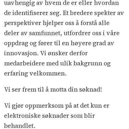
uavhengig av hvem de er eller hvordan
de identifiserer seg. Et bredere spekter av
perspektiver hjelper oss å forstå alle
deler av samfunnet, utfordrer oss i våre
oppdrag og fører til en høyere grad av
innovasjon. Vi ønsker derfor
medarbeidere med ulik bakgrunn og
erfaring velkommen.
Vi ser frem til å motta din søknad!
Vi gjør oppmerksom på at det kun er
elektroniske søknader som blir
behandlet.