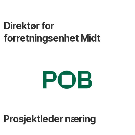
Direktør for
forretningsenhet Midt
Prosjektleder næring