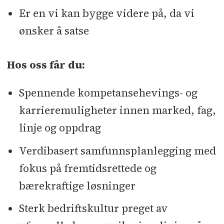
Er en vi kan bygge videre på, da vi
ønsker å satse
Hos oss får du:
Spennende kompetansehevings- og
karrieremuligheter innen marked, fag,
linje og oppdrag
Verdibasert samfunnsplanlegging med
fokus på fremtidsrettede og
bærekraftige løsninger
Sterk bedriftskultur preget av