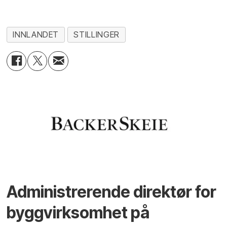
INNLANDET
STILLINGER
Administrerende direktør for
byggvirksomhet på