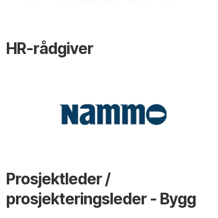
HR-rådgiver
Prosjektleder /
prosjekteringsleder - Bygg