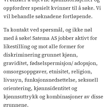
oppfordrer spesielt kvinner til å søke. Vi
vil behandle søknadene fortløpende.
Ta kontakt ved spørsmål, og ikke nøl
med å søke! Satema AS jobber aktivt for
likestilling og mot alle former for
diskriminering grunnet kjønn,
graviditet, fødselspermisjon/ adopsjon,
omsorgsoppgaver, etnisitet, religion,
livssyn, funksjonsnedsettelse, seksuell
orientering, kjønnsidentitet og
kjønnsuttrykk og kombinasjoner av disse
grunnene.