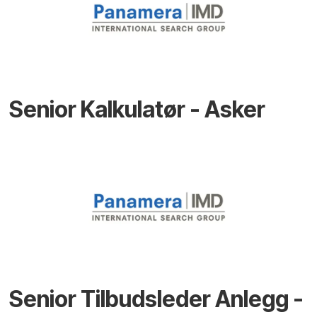
Senior Kalkulatør - Asker
Senior Tilbudsleder Anlegg -