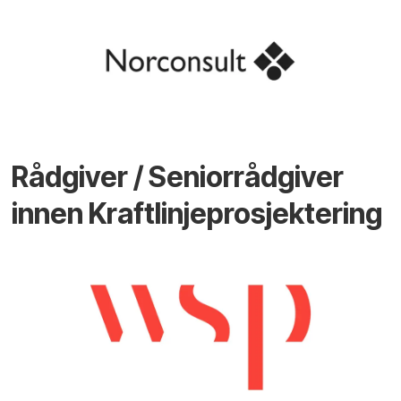
Rådgiver / Seniorrådgiver
innen Kraftlinjeprosjektering