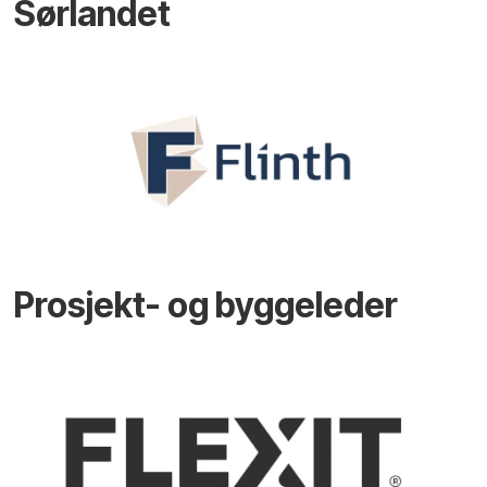
Sørlandet
Prosjekt- og byggeleder