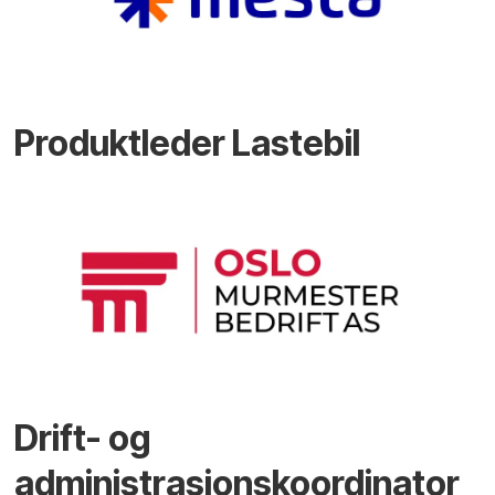
Produktleder Lastebil
Drift- og
administrasjonskoordinator