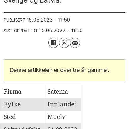
15.06.2023 - 11:50
PUBLISERT
15.06.2023 - 11:50
SIST OPPDATERT
Denne artikkelen er over tre år gammel.
Firma
Satema
Fylke
Innlandet
Sted
Moelv