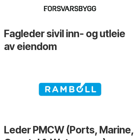
Fagleder sivil inn- og utleie
av eiendom
Leder PMCW (Ports, Marine,