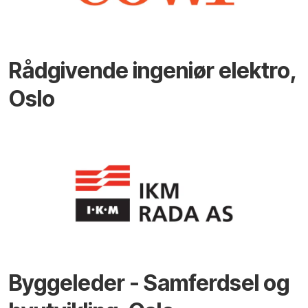
Rådgivende ingeniør elektro,
Oslo
Byggeleder - Samferdsel og