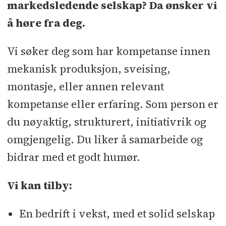
markedsledende selskap? Da ønsker vi
å høre fra deg.
Vi søker deg som har kompetanse innen
mekanisk produksjon, sveising,
montasje, eller annen relevant
kompetanse eller erfaring. Som person er
du nøyaktig, strukturert, initiativrik og
omgjengelig. Du liker å samarbeide og
bidrar med et godt humør.
Vi kan tilby:
En bedrift i vekst, med et solid selskap