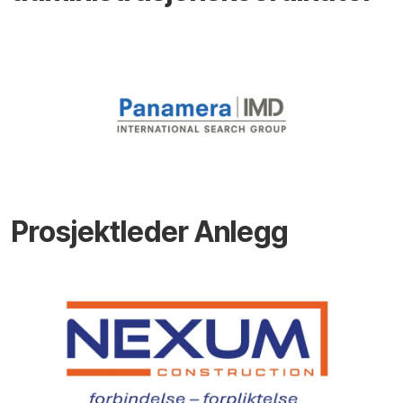
Prosjektleder Anlegg