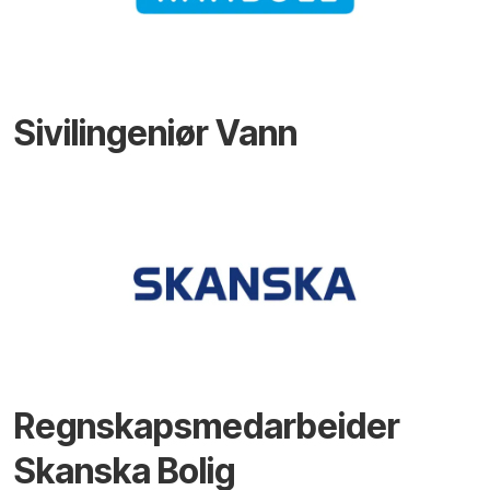
Sivilingeniør Vann
Regnskapsmedarbeider
Skanska Bolig