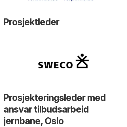
Prosjektleder
Prosjekteringsleder med
ansvar tilbudsarbeid
jernbane, Oslo