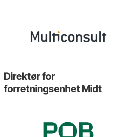
Direktør for
forretningsenhet Midt