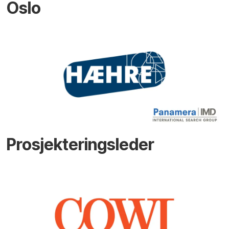
Oslo
Prosjekteringsleder