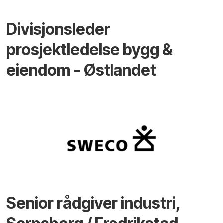
Divisjonsleder
prosjektledelse bygg &
eiendom - Østlandet
Senior rådgiver industri,