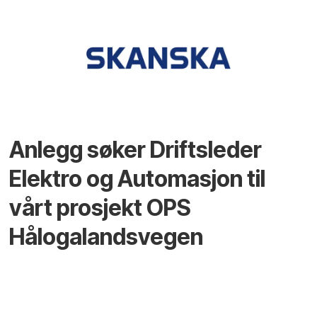
Anlegg søker Driftsleder
Elektro og Automasjon til
vårt prosjekt OPS
Hålogalandsvegen