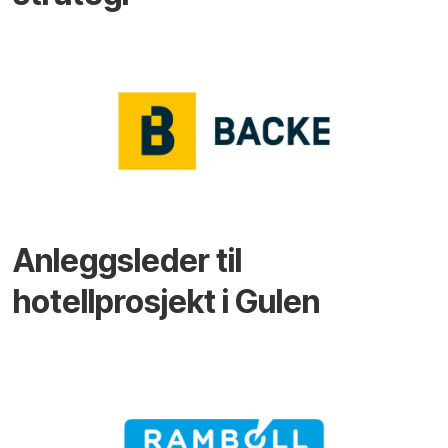
Anleggsleder til
hotellprosjekt i Gulen